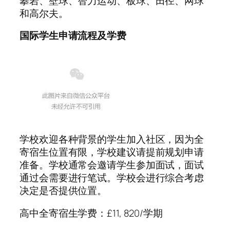
攀岩、壁球、智力运动、板球、田径、网球
和高尔夫。
国际学生申请流程及学费
学校欢迎各种背景的学生加入社区，因为全
寄宿生位置有限，学校建议请提前规划申请
准备。学校通常会邀请学生参加面试，面试
通过会需要进行笔试。学校会进行综合考虑
决定是否提供位置。
高中全寄宿生学费：£11, 820/学期