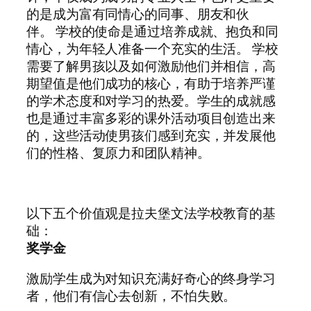
的是成为富有同情心的同事、朋友和伙
伴。 学校的使命是通过培养成就、抱负和同
情心，为年轻人准备一个充实的生活。 学校
需要了解男孩以及如何激励他们并相信，高
期望值是他们成功的核心，有助于培养严谨
的学术态度和对学习的热爱。学生的成就感
也是通过丰富多彩的课外活动项目创造出来
的，这些活动使男孩们感到充实，并发展他
们的性格、复原力和团队精神。
以下五个价值观是拉夫堡文法学校教育的基
础：
奖学金
激励学生成为对知识充满好奇心的终身学习
者，他们有信心去创新，不怕失败。