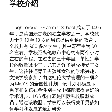
学校介绍
Loughborough Grammar School 成立于 1495
年，是英国最古老的独立学校之一。学校致
力于为 10 至 18 岁的男孩提供卓越的教育，
全校共有 900 多名学生，其中寄宿生为 60
名左右。学校距离伦敦市中心约有两个小时
左右的车程。在过去的三十年里，单性别学
校的数量减少了，尤其是许多男校接受了女
生。这往往违背了男孩和女孩的学术兴趣。
文法学校参加了由达杜伦大学管理的一项名
为 MidYIS 的全国性计划，该计划明确显示，
男孩和女孩在单性别学校中都能取得更好的
学术进步。LGS 很自豪是国际男校联盟成
员，通过该联盟，学校可以获得关于男孩如
何学习和发展的最新研究。