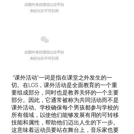
“课外活动”一词是指在课堂之外发生的一
切。在LGS，课外活动是全面教育的一个重
要组成部分，同时也是教养关怀的一个主要
部分。因此，它通常被称为共同活动而不是
课外活动。学校确保每个男孩都参与学校的
所有领域，以使他们能够发展有用的可转移
技能和属性，帮助他们迈出人生的下一步。
这意味着运动员要站在舞台上，音乐家也要