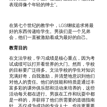
表现得像个年轻的绅士”。
在第七个世纪的教学中，LGS继续追求将最
好的东西传递给学生。男孩们是一个兄弟
会，他们一直被激励着成为最好的自己。
教育目的
在文法学校，学习成绩是核心重点，因为考
试成绩可以打开看世界的大门。然而，学校
的目标要广泛得多。文法学校的学生对知识
充满好奇，自我激励，并清楚地意识到他们
对他人的责任。他们的技能和特质是通过丰
富多彩的课外俱乐部和活动来培养的，这些
活动每天都在进行。男孩在工作和玩耍中都
是一样的，并获得了他们所需要的道德指南
针，不仅成为成功的专业人士，也许更重要