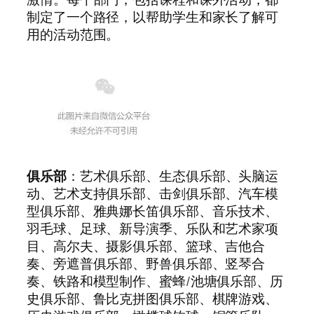
制定了一个路径，以帮助学生和家长了解可
用的活动范围。
俱乐部
：艺术俱乐部、生态俱乐部、头脑运
动、艺术支持俱乐部、击剑俱乐部、汽车模
型俱乐部、雅典娜长笛俱乐部、音乐技术、
羽毛球、足球、新导演季、乐队和艺术家项
目、高尔夫、摄影俱乐部、篮球、吉他合
奏、旁遮普俱乐部、野兽俱乐部、竖琴合
奏、铁路和模型制作、蜜蜂/池塘俱乐部、历
史俱乐部、鲁比克拼图俱乐部、棋牌游戏、