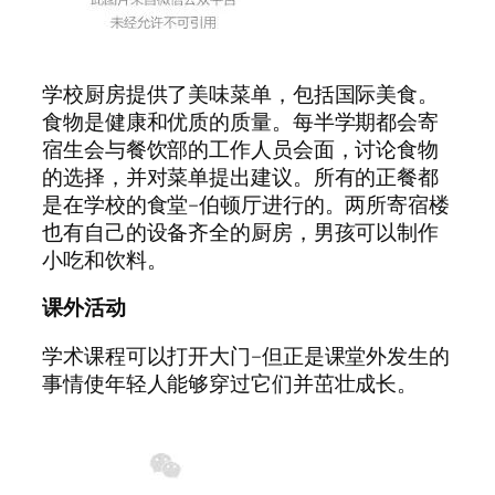
学校厨房提供了美味菜单，包括国际美食。
食物是健康和优质的质量。每半学期都会寄
宿生会与餐饮部的工作人员会面，讨论食物
的选择，并对菜单提出建议。所有的正餐都
是在学校的食堂–伯顿厅进行的。两所寄宿楼
也有自己的设备齐全的厨房，男孩可以制作
小吃和饮料。
课外活动
学术课程可以打开大门–但正是课堂外发生的
事情使年轻人能够穿过它们并茁壮成长。