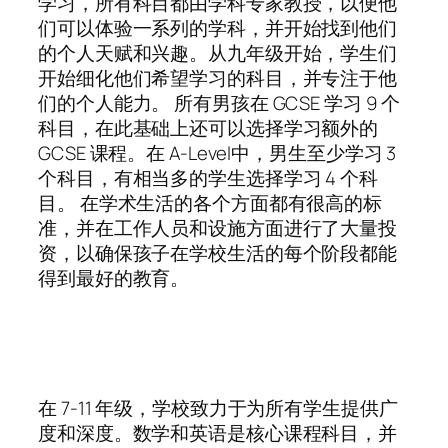
学习，所有科目都由学科专家教授，以便他
们可以体验一系列的学科，并开始找到他们
的个人天赋和兴趣。从九年级开始，学生们
开始细化他们希望学习的科目，并专注于他
们的个人能力。 所有男孩在 GCSE 学习 9 个
科目，在此基础上还可以选择学习额外的
GCSE 课程。在 A-Level中，男生至少学习 3
个科目，有相当多的学生选择学习 4 个科
目。 在学术生活的各个方面都有很高的标
准，并在工作人员和设施方面进行了大量投
资，以确保孩子在学校生活的每个阶段都能
得到最好的教育。
在 7-11 年级，学校致力于为所有学生提供广
度和深度。数学和英语是核心课程科目，并