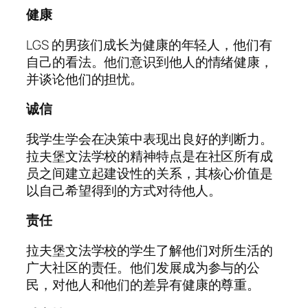
健康
LGS 的男孩们成长为健康的年轻人，他们有
自己的看法。他们意识到他人的情绪健康，
并谈论他们的担忧。
诚信
我学生学会在决策中表现出良好的判断力。
拉夫堡文法学校的精神特点是在社区所有成
员之间建立起建设性的关系，其核心价值是
以自己希望得到的方式对待他人。
责任
拉夫堡文法学校的学生了解他们对所生活的
广大社区的责任。他们发展成为参与的公
民，对他人和他们的差异有健康的尊重。