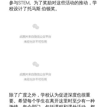
参与STEM。为了奖励对这些活动的推动，学
校设计了托马斯.伯顿奖。
除了广度之外，学校认为促进深度也很重
要。希望每个学生在离开这里时至少有一种
激情。每个部门，包括课程和课外活动，都