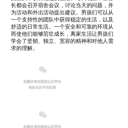
长都会召开宿舍会议，讨论当天的问题，并
为活动和外出活动提出建议。男孩们可以从
一个支持性的团队中获得稳定的生活，以及
舒适的日常生活。一个安全和可靠的环境从
而使他们能够茁壮成长，离家生活让男孩们
学会了坚韧、独立、宽容的精神和对他人需
求的理解。