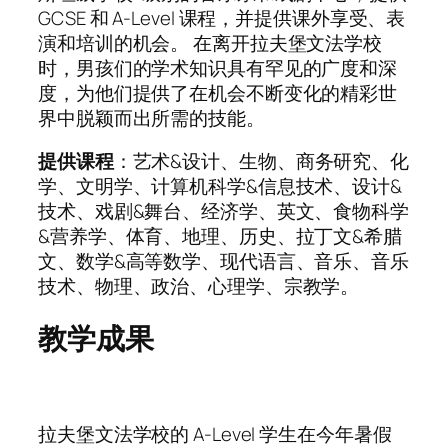
GCSE 和 A-Level 课程，并提供课外享受、表
演和培训的机会。 在离开拉夫堡文法学校
时，男孩们的学术知识具有罕见的广度和深
度，为他们提供了在机会不断变化的精彩世
界中脱颖而出所需的技能。
提供课程
：艺术&设计、生物、商务研究、化
学、文明学、计算机科学&信息技术、设计&
技术、戏剧&舞台、经济学、英文、食物科学
&营养学、体育、地理、历史、拉丁文&希腊
文、数学&高等数学、现代语言、音乐、音乐
技术、物理、政治、心理学、宗教学。
教学成果
拉夫堡文法学校的 A-Level 学生在今年暑假