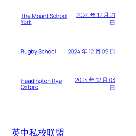
2024 年 12 月 21
The Mount School
York
日
2024 年 12 月 09 日
Rugby School
2024 年 12 月 03
Headington Rye
Oxford
日
英中私校联盟