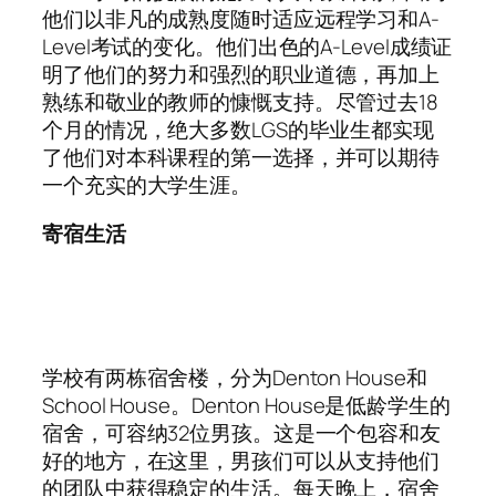
他们以非凡的成熟度随时适应远程学习和A-
Level考试的变化。他们出色的A-Level成绩证
明了他们的努力和强烈的职业道德，再加上
熟练和敬业的教师的慷慨支持。尽管过去18
个月的情况，绝大多数LGS的毕业生都实现
了他们对本科课程的第一选择，并可以期待
一个充实的大学生涯。
寄宿生活
学校有两栋宿舍楼，分为Denton House和
School House。Denton House是低龄学生的
宿舍，可容纳32位男孩。这是一个包容和友
好的地方，在这里，男孩们可以从支持他们
的团队中获得稳定的生活。每天晚上，宿舍