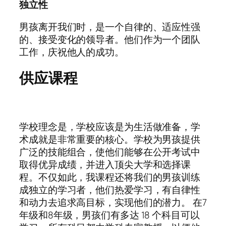
独立性
男孩离开我们时，是一个自律的、适应性强
的、接受变化的领导者。他们作为一个团队
工作，庆祝他人的成功。
供应课程
学校理念是，学校应该是为生活做准备，学
术成就是非常重要的核心。学校为男孩提供
广泛的技能组合，使他们能够在公开考试中
取得优异成绩，并进入顶尖大学和选择课
程。不仅如此，我课程还将我们的男孩训练
成独立的学习者，他们热爱学习，有自律性
和动力去追求高目标，实现他们的潜力。 在7
年级和8年级，男孩们有多达 18 个科目可以