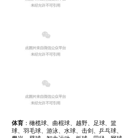
体育
：橄榄球、曲棍球、越野、足球、篮
球、羽毛球、游泳、水球、击剑、乒乓球、