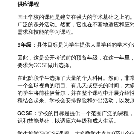
供应课程
国王学校的课程是建立在强大的学术基础之上的
广泛的课外活动。然而，它也在不断地适应和应
需求和技能的学习课程。
9年级：
具体目标是为学生提供大量学科的学术介
因此，这是公开考试前的预备年级，在这一年里
要求为GCSE做出选择。
在此阶段学生选择了大量的个人科目。然而，非
一个全球视角的项目。有几天或更长的时间，大
的学生将前往伊普尔，并在整个课程中开展介绍
程结合起来。学校会安排探险和外出活动，以发
GCSE：
学校的目标是提供一个范围广泛的课程，
识和技能基础，以适应六年级和成人生活。
学生将学习GCSE课程。大多数学生参加9至11