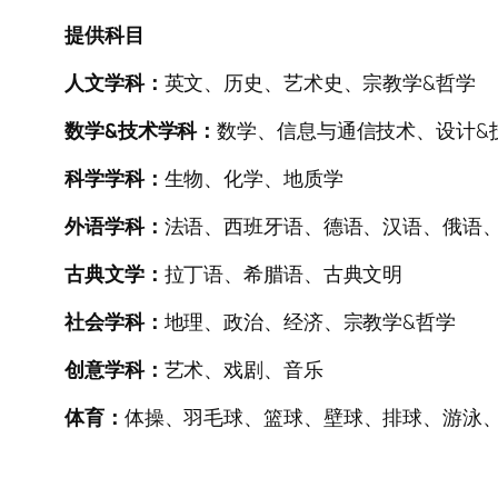
提供科目
人文学科：
英文、历史、艺术史、宗教学&哲学
数学&技术学科：
数学、信息与通信技术、设计&
科学学科：
生物、化学、地质学
外语学科：
法语、西班牙语、德语、汉语、俄语
古典文学：
拉丁语、希腊语、古典文明
社会学科：
地理、政治、经济、宗教学&哲学
创意学科：
艺术、戏剧、音乐
体育：
体操、羽毛球、篮球、壁球、排球、游泳