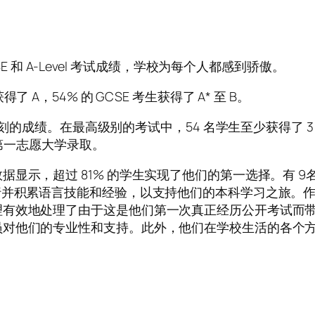
E 和 A-Level 考试成绩，学校为每个人都感到骄傲。
 获得了 A，54% 的 GCSE 考生获得了 A* 至 B。
刻的成绩。在最高级别的考试中，54 名学生至少获得了 3 个
的第一志愿大学录取。
显示，超过 81% 的学生实现了他们的第一选择。有 
行并积累语言技能和经验，以支持他们的本科学习之旅。
理有效地处理了由于这是他们第一次真正经历公开考试而
员对他们的专业性和支持。此外，他们在学校生活的各个