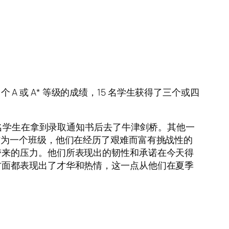
 A 或 A* 等级的成绩，15 名学生获得了三个或四
9名学生在拿到录取通知书后去了牛津剑桥。其他一
作为一个班级，他们在经历了艰难而富有挑战性的
带来的压力。他们所表现出的韧性和承诺在今天得
方面都表现出了才华和热情，这一点从他们在夏季