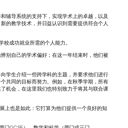
养和辅导系统的支持下，实现学术上的卓越，以及
了新的教学技术，并日益认识到需要提供符合个人
学校成功就业所需的个人能力。
始辨别自己的学术偏好；在这一年结束时，他们被
将向学生介绍一些跨学科的主题，并要求他们进行
一个共同的目标而努力。例如，在秋季学期，所有
供了机会，在这里我们也特别致力于将其与联合课
展上也是如此：它打算为他们提供一个良好的知
（两门GCSE）、数学和科学（两门或三门