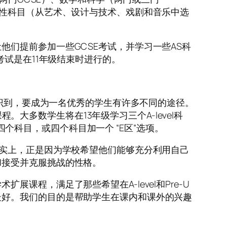
造性科目（从艺术、设计与技术、戏剧和音乐中选
们提前参加一些GCSE考试，并学习一些AS科
考试是在11年级结束时进行的。
识到，要成为一名优秀的学生有许多不同的途径。
程。大多数学生将在13年级学习三个A-level科
或四个科目，或四个科目加一个 “E区”选项。
事实上，正是因为学校希望他们能够充分利用自己
和接受并克服挑战的性格。
程，满足了那些希望在A-level和Pre-U
最好。我们的目的是帮助学生在课内和课外的兴趣