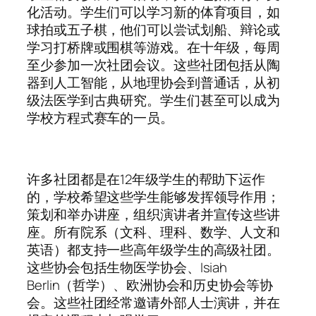
化活动。学生们可以学习新的体育项目，如
球拍或五子棋，他们可以尝试划船、辩论或
学习打桥牌或围棋等游戏。在十年级，每周
至少参加一次社团会议。这些社团包括从陶
器到人工智能，从地理协会到普通话，从初
级法医学到古典研究。学生们甚至可以成为
学校方程式赛车的一员。
许多社团都是在12年级学生的帮助下运作
的，学校希望这些学生能够发挥领导作用；
策划和举办讲座，组织演讲者并宣传这些讲
座。所有院系（文科、理科、数学、人文和
英语）都支持一些高年级学生的高级社团。
这些协会包括生物医学协会、Isiah
Berlin（哲学）、欧洲协会和历史协会等协
会。这些社团经常邀请外部人士演讲，并在