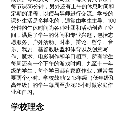
每节课35分钟，另外还有上午的休息时间和
定期的课程，以便与导师进行交流。学校的
课外生活是多样化的，通常由学生主导。100
分钟的午休时间为各种社团和活动创造了空
间，满足了学生的休闲和专业兴趣，包括志
愿服务、户外活动、时事、辩论、哲学、音
乐、戏剧、基督教联盟和体育以及创意写
作、魔术、电影制作和单口相声。所有学生
每周还有一个下午的游戏时间。九至十一年
级的学生，每个学日都有家庭作业，通常需
要两个小时。学校鼓励12-13年级（低年级和
高年级）的学生每周至少花15小时做家庭作
业和自习。
学校理念