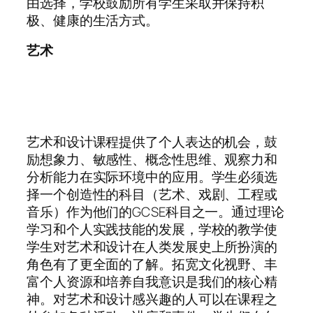
由选择，学校鼓励所有学生采取并保持积
极、健康的生活方式。
艺术
艺术和设计课程提供了个人表达的机会，鼓
励想象力、敏感性、概念性思维、观察力和
分析能力在实际环境中的应用。学生必须选
择一个创造性的科目（艺术、戏剧、工程或
音乐）作为他们的GCSE科目之一。通过理论
学习和个人实践技能的发展，学校的教学使
学生对艺术和设计在人类发展史上所扮演的
角色有了更全面的了解。拓宽文化视野、丰
富个人资源和培养自我意识是我们的核心精
神。对艺术和设计感兴趣的人可以在课程之