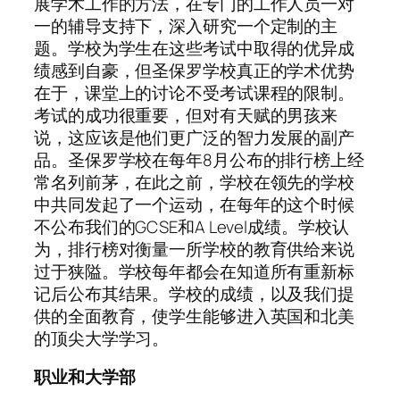
展学术工作的方法，在专门的工作人员一对
一的辅导支持下，深入研究一个定制的主
题。学校为学生在这些考试中取得的优异成
绩感到自豪，但圣保罗学校真正的学术优势
在于，课堂上的讨论不受考试课程的限制。
考试的成功很重要，但对有天赋的男孩来
说，这应该是他们更广泛的智力发展的副产
品。圣保罗学校在每年8月公布的排行榜上经
常名列前茅，在此之前，学校在领先的学校
中共同发起了一个运动，在每年的这个时候
不公布我们的GCSE和A Level成绩。学校认
为，排行榜对衡量一所学校的教育供给来说
过于狭隘。学校每年都会在知道所有重新标
记后公布其结果。学校的成绩，以及我们提
供的全面教育，使学生能够进入英国和北美
的顶尖大学学习。
职业和大学部