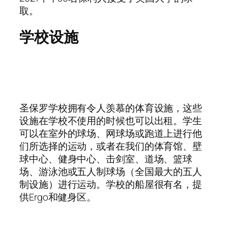
取。
学校设施
圣保罗学校拥有令人羡慕的体育设施，这些
设施在学校不使用的时候也可以出租。学生
可以在室外的球场、网球场或跑道上进行他
们所选择的运动，或者在我们的体育馆、壁
球中心、健身中心、击剑室、道场、篮球
场、游泳池或五人制球场（全国最大的五人
制设施）进行运动。学校的船屋很有名，提
供Ergo和健身区。