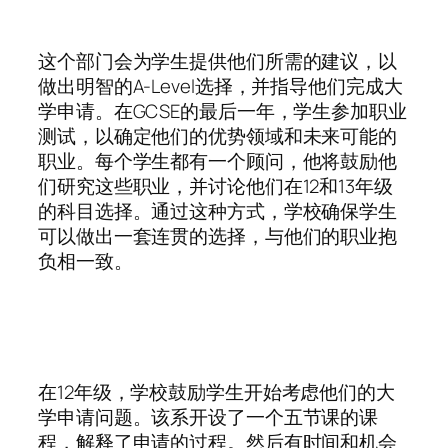
这个部门会为学生提供他们所需的建议，以
做出明智的A-Level选择，并指导他们完成大
学申请。在GCSE的最后一年，学生参加职业
测试，以确定他们的优势领域和未来可能的
职业。每个学生都有一个顾问，他将鼓励他
们研究这些职业，并讨论他们在12和13年级
的科目选择。通过这种方式，学校确保学生
可以做出一套连贯的选择，与他们的职业抱
负相一致。
在12年级，学校鼓励学生开始考虑他们的大
学申请问题。该系开设了一个五节课的课
程，解释了申请的过程。然后有时间和机会