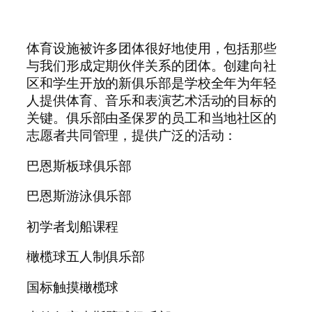
体育设施被许多团体很好地使用，包括那些
与我们形成定期伙伴关系的团体。创建向社
区和学生开放的新俱乐部是学校全年为年轻
人提供体育、音乐和表演艺术活动的目标的
关键。俱乐部由圣保罗的员工和当地社区的
志愿者共同管理，提供广泛的活动：
巴恩斯板球俱乐部
巴恩斯游泳俱乐部
初学者划船课程
橄榄球五人制俱乐部
国标触摸橄榄球