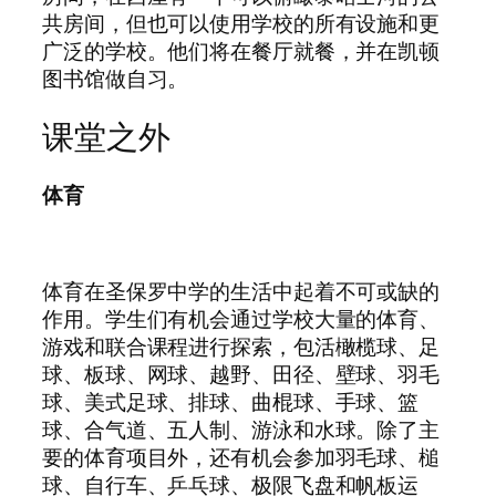
共房间，但也可以使用学校的所有设施和更
广泛的学校。他们将在餐厅就餐，并在凯顿
图书馆做自习。
课堂之外
体育
体育在圣保罗中学的生活中起着不可或缺的
作用。学生们有机会通过学校大量的体育、
游戏和联合课程进行探索，包活橄榄球、足
球、板球、网球、越野、田径、壁球、羽毛
球、美式足球、排球、曲棍球、手球、篮
球、合气道、五人制、游泳和水球。除了主
要的体育项目外，还有机会参加羽毛球、槌
球、自行车、乒乓球、极限飞盘和帆板运