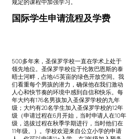
规定的课程中加强学习。
国际学生申请流程及学费
500多年来，圣保罗学校一直在学术上处于
领先地位。圣保罗学校位于伦敦巴恩斯的泰
晤士河畔，占地45英亩的绿色开放空间。我
们看重每个男孩的潜力，确保他在我们激动
人心和快节奏的环境中感到自信和快乐。每
年大约有176名男孩加入圣保罗学校的九年
级；大约有20名学生加入圣保罗学校的12年
级（申请过程在6月开始，当时申请人在10年
级，选拔过程在秋季学期进行，当时他们在
11年级。）。学校欢迎来自公立小学的申请
人。你可以申请11+入学，在7年级加入预备