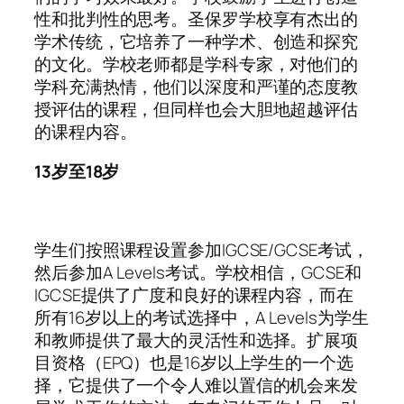
性和批判性的思考。圣保罗学校享有杰出的
学术传统，它培养了一种学术、创造和探究
的文化。学校老师都是学科专家，对他们的
学科充满热情，他们以深度和严谨的态度教
授评估的课程，但同样也会大胆地超越评估
的课程内容。
13岁至18岁
学生们按照课程设置参加IGCSE/GCSE考试，
然后参加A Levels考试。学校相信，GCSE和
IGCSE提供了广度和良好的课程内容，而在
所有16岁以上的考试选择中，A Levels为学生
和教师提供了最大的灵活性和选择。扩展项
目资格（EPQ）也是16岁以上学生的一个选
择，它提供了一个令人难以置信的机会来发