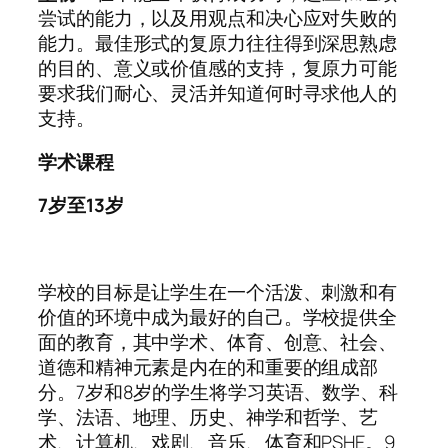
尝试的能力，以及用观点和决心应对失败的
能力。最佳形式的复原力往往得到深思熟虑
的目的、意义或价值感的支持，复原力可能
要求我们耐心、灵活并知道何时寻求他人的
支持。
学术课程
7岁至13岁
学校的目标是让学生在一个活泼、刺激和有
价值的环境中成为最好的自己。学校提供全
面的教育，其中学术、体育、创意、社会、
道德和精神元素是内在的和重要的组成部
分。7岁和8岁的学生将学习英语、数学、科
学、法语、地理、历史、神学和哲学、艺
术、计算机、戏剧、音乐、体育和PSHE。9