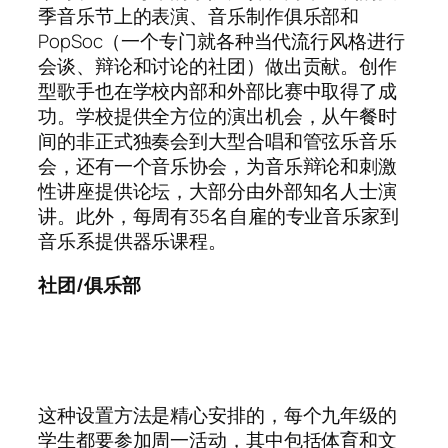
季音乐节上的表演、音乐制作俱乐部和
PopSoc（一个专门就各种当代流行风格进行
会谈、辩论和讨论的社团）做出贡献。创作
型歌手也在学校内部和外部比赛中取得了成
功。学校提供全方位的演出机会，从午餐时
间的非正式独奏会到大型合唱和管弦乐音乐
会，还有一个音乐协会，为音乐辩论和刺激
性讲座提供论坛，大部分由外部知名人士演
讲。此外，每周有35名自雇的专业音乐家到
音乐系提供器乐课程。
社团/俱乐部
这种设置方法是精心安排的，每个九年级的
学生都要参加周一活动，其中包括体育和文