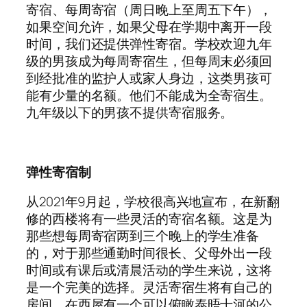
寄宿、每周寄宿（周日晚上至周五下午），
如果空间允许，如果父母在学期中离开一段
时间，我们还提供弹性寄宿。学校欢迎九年
级的男孩成为每周寄宿生，但每周末必须回
到经批准的监护人或家人身边，这类男孩可
能有少量的名额。他们不能成为全寄宿生。
九年级以下的男孩不提供寄宿服务。
弹性寄宿制
从2021年9月起，学校很高兴地宣布，在新翻
修的西楼将有一些灵活的寄宿名额。这是为
那些想每周寄宿两到三个晚上的学生准备
的，对于那些通勤时间很长、父母外出一段
时间或有课后或清晨活动的学生来说，这将
是一个完美的选择。灵活寄宿生将有自己的
房间，在西屋有一个可以俯瞰泰晤士河的公