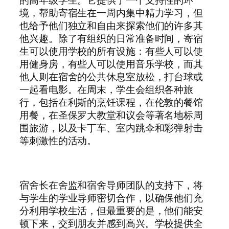
境，帮助寄宿生在一周内集中精力学习，但
也给予他们独立和自由来探索他们的许多其
他兴趣。除了有组织的日常准备时间，寄宿
生可以使用学校的所有设施：有些人可以使
用健身房，有些人可以使用音乐学校，而其
他人则在宿舍的公共休息室放松，打台球或
一起看电影。在周末，学生会组织各种旅
行，包括在利斯的烹饪课程，在伦敦的餐馆
用餐，在圣保罗大教堂和议会等著名地标周
围旅游，以及卡丁车、室内跳伞和彩弹射击
等刺激性的活动。
宿舍长在舍监和宿舍导师团队的支持下，将
与学生的学业导师密切合作，以确保他们充
分利用学校生活，但最重要的是，他们能安
顿下来，交到朋友并感到高兴。学校提供全