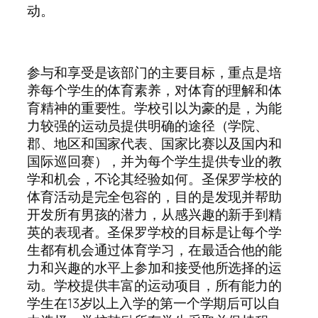
动。
参与和享受是该部门的主要目标，重点是培
养每个学生的体育素养，对体育的理解和体
育精神的重要性。学校引以为豪的是，为能
力较强的运动员提供明确的途径（学院、
郡、地区和国家代表、国家比赛以及国内和
国际巡回赛），并为每个学生提供专业的教
学和机会，不论其经验如何。圣保罗学校的
体育活动是完全包容的，目的是发现并帮助
开发所有男孩的潜力，从感兴趣的新手到精
英的表现者。圣保罗学校的目标是让每个学
生都有机会通过体育学习，在最适合他的能
力和兴趣的水平上参加和接受他所选择的运
动。学校提供丰富的运动项目，所有能力的
学生在13岁以上入学的第一个学期后可以自