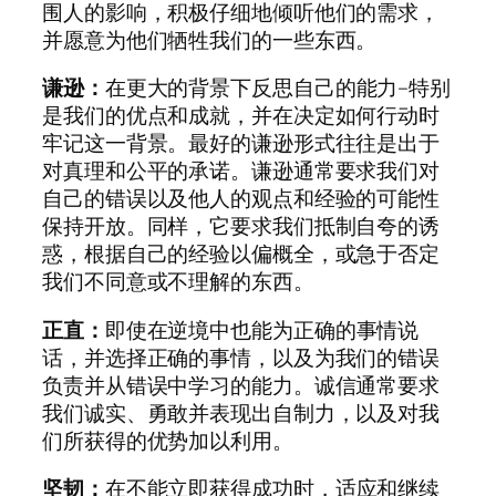
围人的影响，积极仔细地倾听他们的需求，
并愿意为他们牺牲我们的一些东西。
谦逊：
在更大的背景下反思自己的能力–特别
是我们的优点和成就，并在决定如何行动时
牢记这一背景。最好的谦逊形式往往是出于
对真理和公平的承诺。谦逊通常要求我们对
自己的错误以及他人的观点和经验的可能性
保持开放。同样，它要求我们抵制自夸的诱
惑，根据自己的经验以偏概全，或急于否定
我们不同意或不理解的东西。
正直：
即使在逆境中也能为正确的事情说
话，并选择正确的事情，以及为我们的错误
负责并从错误中学习的能力。诚信通常要求
我们诚实、勇敢并表现出自制力，以及对我
们所获得的优势加以利用。
坚韧：
在不能立即获得成功时，适应和继续