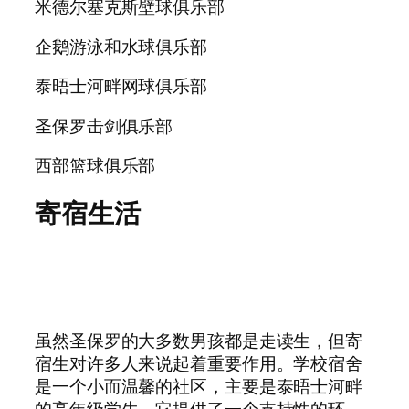
米德尔塞克斯壁球俱乐部
企鹅游泳和水球俱乐部
泰晤士河畔网球俱乐部
圣保罗击剑俱乐部
西部篮球俱乐部
寄宿生活
虽然圣保罗的大多数男孩都是走读生，但寄
宿生对许多人来说起着重要作用。学校宿舍
是一个小而温馨的社区，主要是泰晤士河畔
的高年级学生。它提供了一个支持性的环