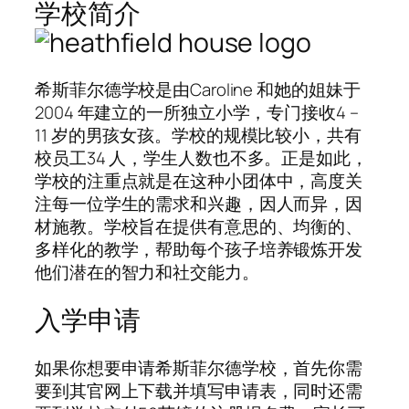
学校简介
希斯菲尔德学校是由Caroline 和她的姐妹于
2004 年建立的一所独立小学，专门接收4 –
11 岁的男孩女孩。学校的规模比较小，共有
校员工34 人，学生人数也不多。正是如此，
学校的注重点就是在这种小团体中，高度关
注每一位学生的需求和兴趣，因人而异，因
材施教。学校旨在提供有意思的、均衡的、
多样化的教学，帮助每个孩子培养锻炼开发
他们潜在的智力和社交能力。
入学申请
如果你想要申请希斯菲尔德学校，首先你需
要到其官网上下载并填写申请表，同时还需