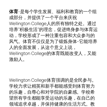
体育
-是每个学生发展、福利和教育的一个组
成部分，并提供了一个平台来庆祝
Wellington College人的所有独特之处。通过
培养”积极生活”的理念，促进终身参与体育运
动，学校形成了一种注重包容和大众参与的
风气。体育不仅仅是为了锻炼身体–它能培养
人的全面发展，从这个意义上说，
Wellington College的体育既能改变人，又能
激励人。
Wellington College体育强调的是全民参与。
学校力求让精英和新手都能感受到体育努力
的乐趣，自尊心和对学院的自豪感。学校希
望所有学生都能享受运动的乐趣，在自己的
领域追求卓越，并保持健康的生活方式。教