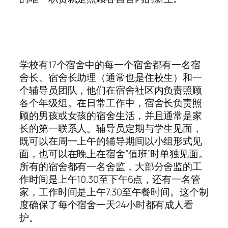
学校有17个宿舍中的每一个宿舍都有一名宿
舍长、宿舍长助理（通常也是住校生）和一
个辅导员团队，他们在宿舍社区内负责照顾
各个年级组。在日常工作中，宿舍长负责照
顾的男孩或女孩的宿舍生活，并且通常是家
长的第一联系人。辅导员定期与学生见面，
既可以在周一上午的辅导期间以小组形式见
面，也可以在晚上在宿舍”值班”时单独见面。
所有的宿舍都有一名舍监，大部分舍监的工
作时间是上午10.30至下午6点，还有一名管
家，工作时间是上午7.30至午餐时间。这个制
度确保了每个宿舍一天24小时都有成人看
护。