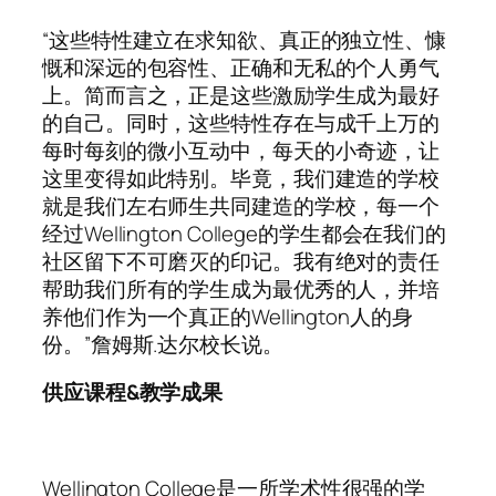
“这些特性建立在求知欲、真正的独立性、慷
慨和深远的包容性、正确和无私的个人勇气
上。简而言之，正是这些激励学生成为最好
的自己。同时，这些特性存在与成千上万的
每时每刻的微小互动中，每天的小奇迹，让
这里变得如此特别。毕竟，我们建造的学校
就是我们左右师生共同建造的学校，每一个
经过Wellington College的学生都会在我们的
社区留下不可磨灭的印记。我有绝对的责任
帮助我们所有的学生成为最优秀的人，并培
养他们作为一个真正的Wellington人的身
份。”詹姆斯.达尔校长说。
供应课程&教学成果
Wellington College是一所学术性很强的学