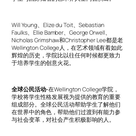
Will Young、Elize du Toit、Sebastian
Faulks、Ellie Bamber、George Orwell、
Nicholas Grimshaw和Christopher Lee都是老
Wellington College人，在艺术领域有着如此
辉煌的历史，学院比以往任何时候都更致力
于培养学生的创意火花。
全球公民活动-
在Wellington College学院，
学校将学生性格发展视为提供的教育的重要
组成部分。全球公民活动帮助学生了解他们
在世界中的角色，帮助他们过渡到有能力参
与社会变革，对社会产生积极影响的人。