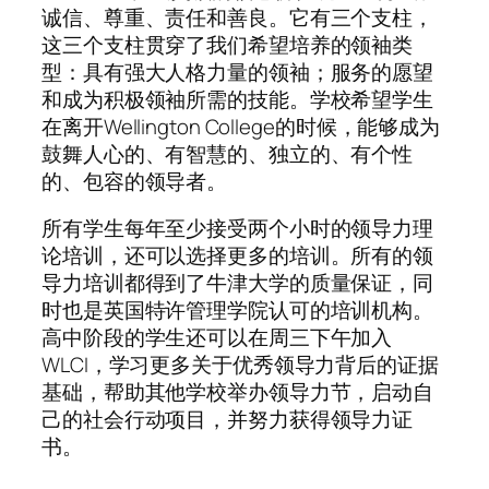
诚信、尊重、责任和善良。它有三个支柱，
这三个支柱贯穿了我们希望培养的领袖类
型：具有强大人格力量的领袖；服务的愿望
和成为积极领袖所需的技能。学校希望学生
在离开Wellington College的时候，能够成为
鼓舞人心的、有智慧的、独立的、有个性
的、包容的领导者。
所有学生每年至少接受两个小时的领导力理
论培训，还可以选择更多的培训。所有的领
导力培训都得到了牛津大学的质量保证，同
时也是英国特许管理学院认可的培训机构。
高中阶段的学生还可以在周三下午加入
WLCI，学习更多关于优秀领导力背后的证据
基础，帮助其他学校举办领导力节，启动自
己的社会行动项目，并努力获得领导力证
书。