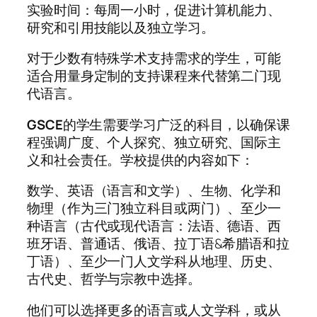
实验时间：每周一小时，促进计算机能力、
研究和引用技能以及独立学习。
对于少数有特殊学术支持需求的学生，可能
适合用量身定制的支持课程来代替第二门现
代语言。
GSCE
的学生需要学习广泛的科目，以确保课
程强调广度、个人探究、独立研究、国际主
义和社会责任。学校提供的内容如下：
数学、英语（语言和文学）、生物、化学和
物理（作为三门独立科目或两门）、至少一
种语言（古代或现代语言：法语、德语、西
班牙语、普通话、俄语、拉丁语&希腊语和拉
丁语）、至少一门人文学科从地理、历史、
古代史、哲学与宗教中选择。
他们可以选择更多的语言或人文学科，或从