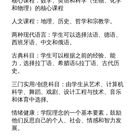
核心课程：数学、英语和科学（生物、化学
和物理）的核心课程
人文课程：地理、历史、哲学和宗教学。
两种现代语言：学生可以选择法语、德语、
西班牙语、中文和俄语。
古典科目：学生可以根据之前的经验、能
力，选择拉丁语、希腊语&拉丁语、古代历
史。
三门实用/创意科目：由学生从艺术、计算机
科学、舞蹈、戏剧、设计工程与技术、音乐
和体育中选择。
情绪健康：学院理念的一个基本要素，鼓励
他们反思自己的个人、社会、情感和智力发
展。