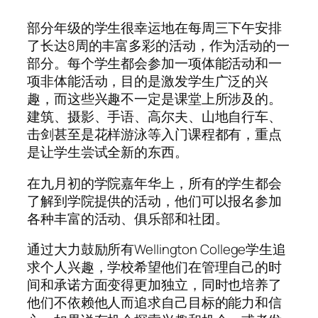
部分年级的学生很幸运地在每周三下午安排
了长达8周的丰富多彩的活动，作为活动的一
部分。每个学生都会参加一项体能活动和一
项非体能活动，目的是激发学生广泛的兴
趣，而这些兴趣不一定是课堂上所涉及的。
建筑、摄影、手语、高尔夫、山地自行车、
击剑甚至是花样游泳等入门课程都有，重点
是让学生尝试全新的东西。
在九月初的学院嘉年华上，所有的学生都会
了解到学院提供的活动，他们可以报名参加
各种丰富的活动、俱乐部和社团。
通过大力鼓励所有Wellington College学生追
求个人兴趣，学校希望他们在管理自己的时
间和承诺方面变得更加独立，同时也培养了
他们不依赖他人而追求自己目标的能力和信