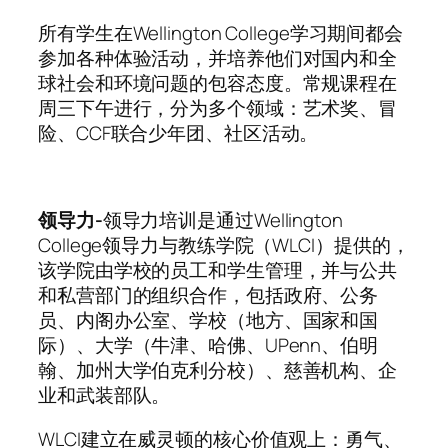
所有学生在Wellington College学习期间都会
参加各种体验活动，并培养他们对国内和全
球社会和环境问题的包容态度。常规课程在
周三下午进行，分为多个领域：艺术奖、冒
险、CCF联合少年团、社区活动。
领导力-
领导力培训是通过Wellington
College领导力与教练学院（WLCI）提供的，
该学院由学校的员工和学生管理，并与公共
和私营部门的组织合作，包括政府、公务
员、内阁办公室、学校（地方、国家和国
际）、大学（牛津、哈佛、UPenn、伯明
翰、加州大学伯克利分校）、慈善机构、企
业和武装部队。
WLCI建立在威灵顿的核心价值观上：勇气、