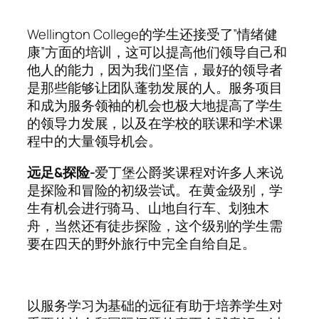
Wellington College的学生还接受了”情绪健
康”方面的培训，这可以提高他们领导自己和
他人的能力，因为我们坚信，最好的领导者
是那些能够让团队蓬勃发展的人。服务项目
和成为服务领袖的机会也极大地提高了学生
的领导力发展，以及在学校的联课和学术课
程中的大量领导机会。
远足&探险-
爱丁堡公爵奖课程对许多人来说
是探险和冒险的初级尝试。在黄金级别，学
生有机会进行骑马、山地自行车、划独木
舟，当然还有徒步探险，这个级别的学生需
要在四天的野外旅行中完全自给自足。
以服务学习为基础的远征有助于培养学生对