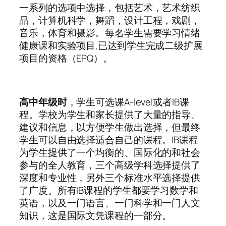
一系列的选项中选择，包括艺术，艺术纺织
品，计算机科学，舞蹈，设计工程，戏剧，
音乐，体育和摄影。每名学生需要学习情绪
健康课和实验项目,已达到学生完成二级扩展
项目的资格（EPQ）。
高中年级时
，学生可选课A-level或者IB课
程。学校为学生和家长提供了大量的指导、
建议和信息，以方便学生做出选择，但最终
学生可以自由选择适合自己的课程。IB课程
为学生提供了一个均衡的、国际化的和社会
参与的全人教育，三个高级学科选择提供了
深度和专业性，另外三个标准水平选择提供
了广度。所有IB课程的学生都要学习数学和
英语，以及一门语言、一门科学和一门人文
知识，这是国际文凭课程的一部分。