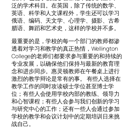
泛的学术科目。在英国，除了传统的数学、
英语、科学和人文课程外，学生还可以学习
俄语、编码、天文学、心理学、摄影、古希
腊语、舞蹈和艺术史，这样的学校并不多。
最重要的是，学校的每一个部门的教师都渗
透着对学习和教学的真正热情，Wellington
College的老师们都要求参与重要的和持续的
专业发展，以确保他们保持与最新的教育理
念和进步同步。惠灵顿教师在午餐桌上进行
激烈的教学辩论是常有的事。 有些人选择在
教学工作的同时攻读硕士学位甚至博士学
位；有些人会使用学校内部的教练、领导力
和心智课程；有些人会参与我们创新的学习
与研究中心的工作；还有一些人会通过参加
学校的教学和会议计划中的定期培训日来挑
战自己。