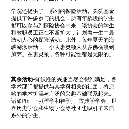
学院还提供了一系列的探险活动。关爱基金
提供了许多参与的机会，所有年龄段的学生
都可以参与到探险协会中来，该协会的学生
和教职员工正在不断扩大，计划着一生中最
激动人心的探险活动。此外，每年夏天的海
峡游泳活动，一小队惠灵顿人从多佛横渡到
加莱。在惠灵顿，各种可能性都是无限的。
其余活动-
知识性的兴趣当然会得到满足，各
学术部门都提供与其学科相关的社团，将原
始的学术饥渴与广泛的兴趣基础联系起来。
诸如Phil-Thy(哲学和神学)、古典学学会、世
界历史学会和生物学会等社团也吸引了来自
系外的学生。