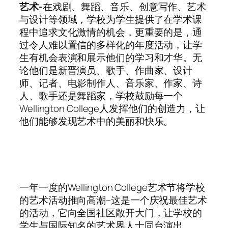
艺术-
在戏剧、舞蹈、音乐、创意写作、艺术
与设计等领域，学校为学生提供了在学术课
程中追求文化激情的机会，更重要的是，通
过令人难以置信的多样化的年度活动，让学
生有机会表演和展示他们的学习和才华。无
论他们是新晋演员、歌手、作曲家、设计
师、记者、电影制作人、音乐家、作家、诗
人、歌手还是舞蹈家，学校鼓励每一个
Wellington College人发挥他们的创造力，让
他们能够发现艺术中的美丽和快乐。
一年一度的Wellington College艺术节将学校
的艺术活动推向高潮–这是一个庆祝最佳艺术
的活动，它向全国社区敞开大门，让学校的
学生与国际知名的艺术界人士同台演出。