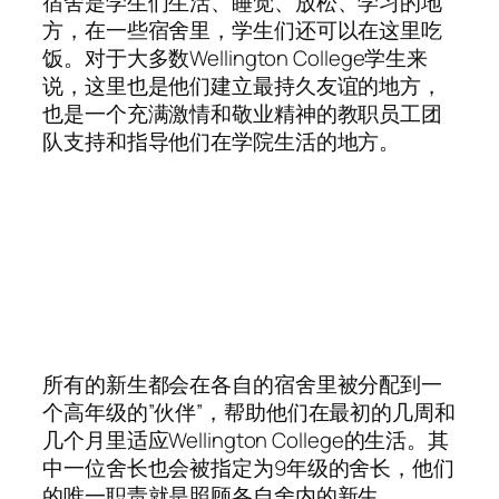
宿舍是学生们生活、睡觉、放松、学习的地
方，在一些宿舍里，学生们还可以在这里吃
饭。对于大多数Wellington College学生来
说，这里也是他们建立最持久友谊的地方，
也是一个充满激情和敬业精神的教职员工团
队支持和指导他们在学院生活的地方。
所有的新生都会在各自的宿舍里被分配到一
个高年级的”伙伴”，帮助他们在最初的几周和
几个月里适应Wellington College的生活。其
中一位舍长也会被指定为9年级的舍长，他们
的唯一职责就是照顾各自舍内的新生。