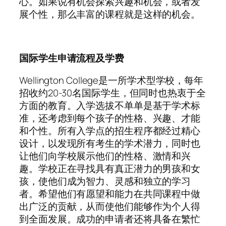
心。如果说有机会探索兴趣和机会，或者发
展个性，那么丰富的课程就是这样的机会。
国际学生申请流程及学费
Wellington College是一所学术型学校，每年
招收约20-30名国际学生，但同时也热衷于全
方面的教育。入学选拔不单单是基于学术标
准，还考虑到每个孩子的性格、兴趣、才能
和个性。所有入学点的招生程序都经过精心
设计，以发现所有考生的学术潜力，同时也
让他们向学校展示他们的性格、激情和兴
趣。学校正在寻找具有真正潜力的男孩和女
孩，使他们成为智力、灵感和独立的学习
者。希望他们有愿望和能力在共同课程中做
出广泛的贡献，从而使他们能够作为个人得
到全面发展。成功的申请者还将具备在繁忙