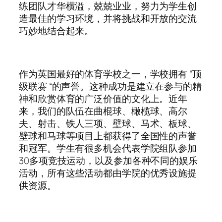
练团队才华横溢，兢兢业业，努力为学生创
造最佳的学习环境，并将挑战和开放的交流
巧妙地结合起来。
作为英国最好的体育学校之一，学校拥有 “顶
级联赛 “的声誉。这种成功是建立在参与的精
神和欣赏体育的广泛价值的文化上。近年
来，我们的队伍在曲棍球、橄榄球、高尔
夫、射击、铁人三项、壁球、马术、板球、
壁球和马球等项目上都获得了全国性的声誉
和冠军。学生有很多机会代表学院组队参加
30多项竞技运动，以及参加各种不同的娱乐
活动，所有这些活动都由学院的优秀设施提
供资源。