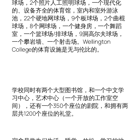
球场，2个照片人工照明球场，一个现代化
的、设备齐全的体育馆，室内和室外游泳
池，22个硬地网球场，9个板球场，2个曲棍
球场，8个网球场，一个健身房，一个舞蹈
室，一个篮球场/排球场，9洞高尔夫球场，
一个攀岩墙、一个射击场。​Wellington
College的体育设施是无与伦比的。
学校同时有两个大型图书馆，和一个中文学
习中心，艺术中心（一个开放的工作室空
间），还有一个350个座位的剧院，和拥有两
层共1200个座位的礼堂。