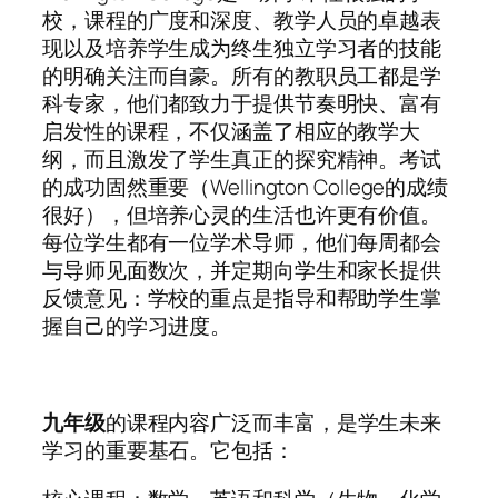
校，课程的广度和深度、教学人员的卓越表
现以及培养学生成为终生独立学习者的技能
的明确关注而自豪。所有的教职员工都是学
科专家，他们都致力于提供节奏明快、富有
启发性的课程，不仅涵盖了相应的教学大
纲，而且激发了学生真正的探究精神。考试
的成功固然重要（Wellington College的成绩
很好），但培养心灵的生活也许更有价值。
每位学生都有一位学术导师，他们每周都会
与导师见面数次，并定期向学生和家长提供
反馈意见：学校的重点是指导和帮助学生掌
握自己的学习进度。
九年级
的课程内容广泛而丰富，是学生未来
学习的重要基石。它包括：