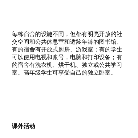
每栋宿舍的设施不同，但都有明亮开放的社
交空间和公共休息室和适龄年龄的图书馆。
有的宿舍有开放式厨房、游戏室；有的学生
可以使用电视和账号，电脑和打印设备；有
的宿舍有洗衣机、烘干机、独立或公共学习
室。高年级学生可享受自己的独立卧室。
课外活动