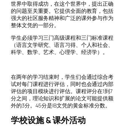
世界中取得成功，在这个世界中，提出正确
的问题至关重要。它提供全面的教育，包括
强大的社区服务精神和广泛的课外参与作为
整体文凭的一部分。
学生必须学习三门高级课程和三门标准课程
（语言文学研究、语言习得、个人和社会、
科学、数学、艺术、心理学、经济学）。
在两年的学习结束时，学生们会通过综合考
试对每门课程进行评估，同时也会通过内部
评估的项目模块进行评估。课程评分在1到7
分之间，理论知识和扩展的论文可能提供额
外的3分。45分是IB文凭的黄金标准分数。
学校设施 & 课外活动