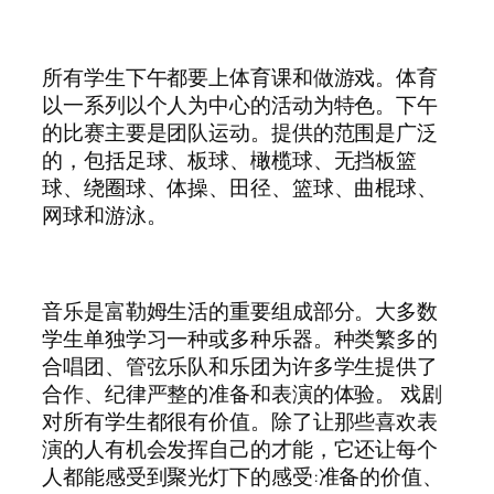
所有学生下午都要上体育课和做游戏。体育
以一系列以个人为中心的活动为特色。下午
的比赛主要是团队运动。提供的范围是广泛
的，包括足球、板球、橄榄球、无挡板篮
球、绕圈球、体操、田径、篮球、曲棍球、
网球和游泳。
音乐是富勒姆生活的重要组成部分。大多数
学生单独学习一种或多种乐器。种类繁多的
合唱团、管弦乐队和乐团为许多学生提供了
合作、纪律严整的准备和表演的体验。 戏剧
对所有学生都很有价值。除了让那些喜欢表
演的人有机会发挥自己的才能，它还让每个
人都能感受到聚光灯下的感受:准备的价值、