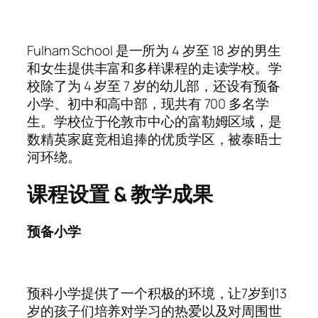
Fulham School 是一所为 4 岁至 18 岁的男生
和女生提供丰富和多样课程的走读学校。学
校除了为 4 岁至 7 岁的幼儿部，还设有预备
小学、初中和高中部，现共有 700 多名学
生。学校位于伦敦市中心的富勒姆区域，是
数精英家庭竞相追捧的优质学区，被泰晤士
河环绕。
课程设置 & 教学成果
预备小学
预科小学提供了一个积极的环境，让7岁到13
岁的孩子们培养对学习的热爱以及对周围世