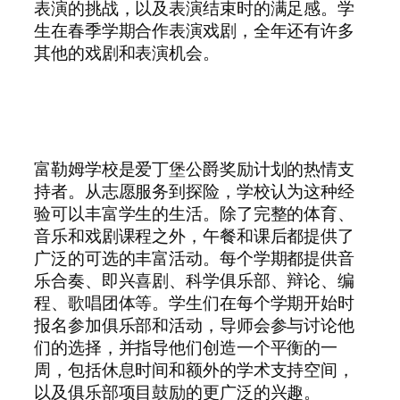
表演的挑战，以及表演结束时的满足感。学
生在春季学期合作表演戏剧，全年还有许多
其他的戏剧和表演机会。
富勒姆学校是爱丁堡公爵奖励计划的热情支
持者。从志愿服务到探险，学校认为这种经
验可以丰富学生的生活。除了完整的体育、
音乐和戏剧课程之外，午餐和课后都提供了
广泛的可选的丰富活动。每个学期都提供音
乐合奏、即兴喜剧、科学俱乐部、辩论、编
程、歌唱团体等。学生们在每个学期开始时
报名参加俱乐部和活动，导师会参与讨论他
们的选择，并指导他们创造一个平衡的一
周，包括休息时间和额外的学术支持空间，
以及俱乐部项目鼓励的更广泛的兴趣。