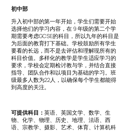
初中部
升入初中部的第一年开始，学生们需要开始
选择他们的学习内容，在 9 年级的第二个学
期需要考虑GCSE的科目，所以九年的科目是
为后面的教育打下基础。学校鼓励所有学生
要看的长远，而不是去评估和理解现所有的
科目价值。多样化的教学是学生适应学习的
要求，学校会定期检讨教与学，并结合直接
指导、团队合作和以项目为基础的学习。班
级最多人数为22人，以确保每个学生都能得
到高度的关注。
可提供科目：
英语、英国文学、数学、生
物、化学、物理、历史、地理、法语、西
语、宗教学、摄影、艺术、体育、计算机科