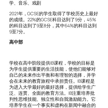
学、音乐、戏剧
2021年，GCSE的学生取得了学校历史上最好
的成绩。22%的GCSE科目达到了9分，45%
的科目达到了9至8分，其中64%的科目达到
9至7分。
高中部
学校在高中阶段提供IB课程，学校的目标是
为学生提供重要的生活技能，使他们能够对
自己的未来作出平衡和有理智的选择，并学
会在未来的教育旅程中承担责任。IB课程是
为进入大学最好的最好选择，提供给学生广
泛、连贯、全面的教育方法。IB注重培养批
判性思维技能、独立性和自我激励能力。它
培养学生在一个事实和虚构在新闻中融合的