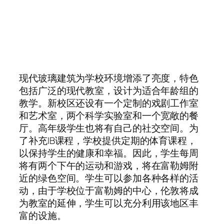
现代玻璃建筑为学校环境增添了亮度，特色
包括广泛的现代教室，设计为适合年龄组的
教学。新校区还设有一个定制的戏剧工作室
和艺术室，两个科学实验室和一个宽敞的餐
厅。高年级学生也将有自己的社交空间。为
了补充IB课程，学校提供定期的体育课程，
以保持学生的健康和幸福。因此，学生每周
将有两个下午的运动和游戏，将在富勒姆附
近的绿色空间。学生可以参加各种各样的活
动，由于学校位于富勒姆的中心，伦敦将成
为教室的延伸，学生可以充分利用该地区丰
富的设施。