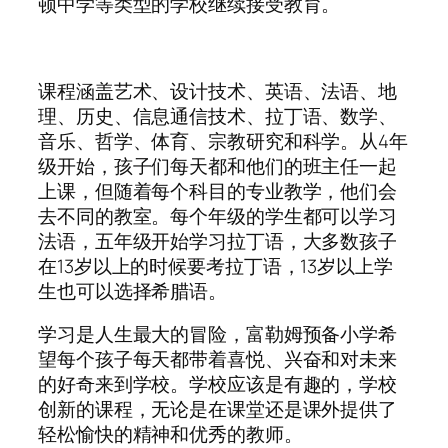
顿中学等类型的学校继续接受教育。
课程涵盖艺术、设计技术、英语、法语、地
理、历史、信息通信技术、拉丁语、数学、
音乐、哲学、体育、宗教研究和科学。从4年
级开始，孩子们每天都和他们的班主任一起
上课，但随着每个科目的专业教学，他们会
去不同的教室。每个年级的学生都可以学习
法语，五年级开始学习拉丁语，大多数孩子
在13岁以上的时候要考拉丁语，13岁以上学
生也可以选择希腊语。
学习是人生最大的冒险，富勒姆预备小学希
望每个孩子每天都带着喜悦、兴奋和对未来
的好奇来到学校。学校应该是有趣的，学校
创新的课程，无论是在课堂还是课外提供了
轻松愉快的精神和优秀的教师。