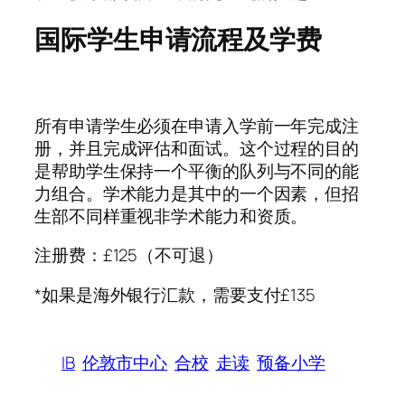
国际学生申请流程及学费
所有申请学生必须在申请入学前一年完成注
册，并且完成评估和面试。这个过程的目的
是帮助学生保持一个平衡的队列与不同的能
力组合。学术能力是其中的一个因素，但招
生部不同样重视非学术能力和资质。
注册费：£125（不可退）
*如果是海外银行汇款，需要支付£135
IB
伦敦市中心
合校
走读
预备小学