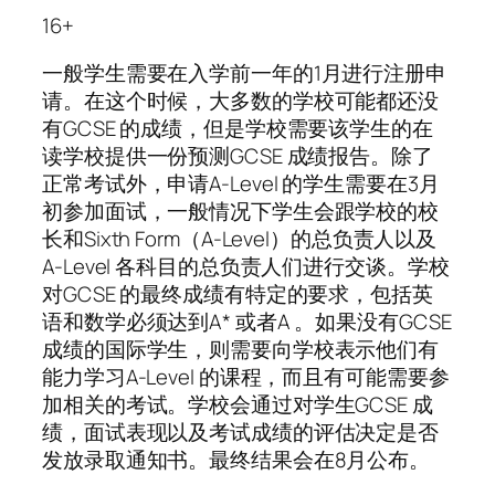
16+
一般学生需要在入学前一年的1月进行注册申
请。在这个时候，大多数的学校可能都还没
有GCSE 的成绩，但是学校需要该学生的在
读学校提供一份预测GCSE 成绩报告。除了
正常考试外，申请A-Level 的学生需要在3月
初参加面试，一般情况下学生会跟学校的校
长和Sixth Form（A-Level）的总负责人以及
A-Level 各科目的总负责人们进行交谈。学校
对GCSE 的最终成绩有特定的要求，包括英
语和数学必须达到A* 或者A 。如果没有GCSE
成绩的国际学生，则需要向学校表示他们有
能力学习A-Level 的课程，而且有可能需要参
加相关的考试。学校会通过对学生GCSE 成
绩，面试表现以及考试成绩的评估决定是否
发放录取通知书。最终结果会在8月公布。