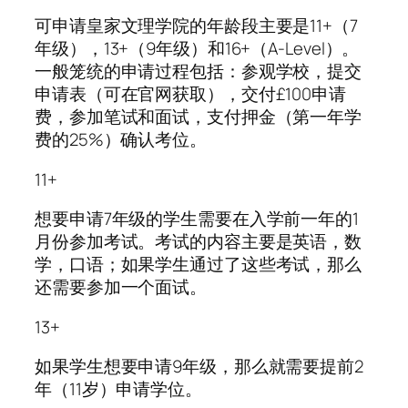
可申请皇家文理学院的年龄段主要是11+（7
年级），13+（9年级）和16+（A-Level）。
一般笼统的申请过程包括：参观学校，提交
申请表（可在官网获取），交付£100申请
费，参加笔试和面试，支付押金（第一年学
费的25%）确认考位。
11+
想要申请7年级的学生需要在入学前一年的1
月份参加考试。考试的内容主要是英语，数
学，口语；如果学生通过了这些考试，那么
还需要参加一个面试。
13+
如果学生想要申请9年级，那么就需要提前2
年（11岁）申请学位。