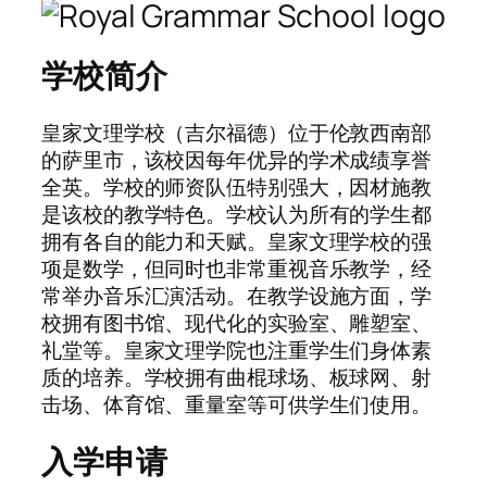
学校简介
皇家文理学校（吉尔福德）位于伦敦西南部
的萨里市，该校因每年优异的学术成绩享誉
全英。学校的师资队伍特别强大，因材施教
是该校的教学特色。学校认为所有的学生都
拥有各自的能力和天赋。皇家文理学校的强
项是数学，但同时也非常重视音乐教学，经
常举办音乐汇演活动。在教学设施方面，学
校拥有图书馆、现代化的实验室、雕塑室、
礼堂等。皇家文理学院也注重学生们身体素
质的培养。学校拥有曲棍球场、板球网、射
击场、体育馆、重量室等可供学生们使用。
入学申请