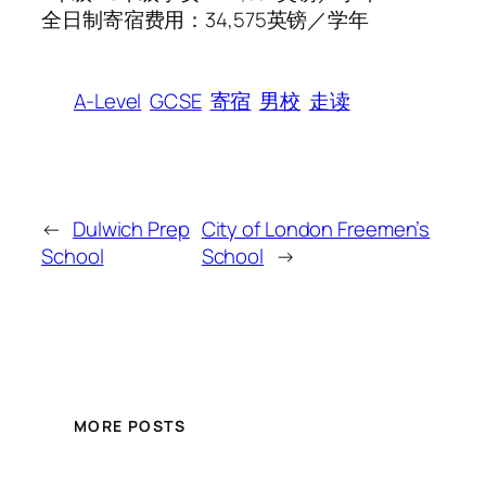
全日制寄宿费用：34,575英镑／学年
A-Level
GCSE
寄宿
男校
走读
←
Dulwich Prep
City of London Freemen’s
School
School
→
MORE POSTS