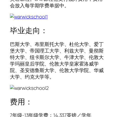
会放入每学期学费单据中。
毕业走向：
巴斯大学、布里斯托大学、杜伦大学、爱丁
堡大学、帝国理工大学、利兹大学、曼彻斯
特大学、纽卡斯尔大学、牛津大学、伦敦大
学玛丽皇后学院、伦敦大学皇家霍洛威学
院、圣安德鲁斯大学、伦敦大学学院、华威
大学、约克大学等。
费用：
7年级-13年级学费：14,337英镑／学年