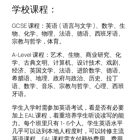
学校课程：
GCSE 课程：英语 ( 语言与文学 )、数学、生
物、化学、物理、法语、德语、西班牙语、
宗教与哲学，体育。
A-Level 课程：艺术、生物、商业研究、化
学、古典文明、计算机、设计技术、戏剧、
经济、英国文学、法语、进阶数学、德语、
希腊语、地理、政府与政治、历史、拉丁
语、数学、音乐、宗教与哲学、心理、西班
牙语。
学生入学时需参加英语考试，看是否有必要
加上 EAL 课程，着重培养学生听说读写的能
力。每个班里只有 1- 6个人。学生英语水平
几乎可以达到本地人程度时，可以转修主流
英语课程。EAL 课程需支付额外费用，费用