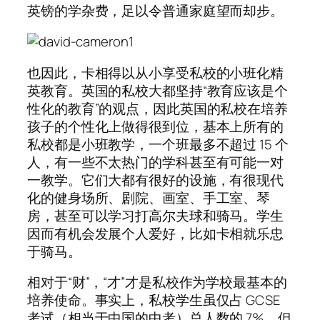
英镑的学杂费，足以令普通家庭望而却步。
也因此，卡相得以从小享受私校的小班化精
英教育。英国的私校大都坚持“教育应该是个
性化的教育”的观点，因此英国的私校在培养
孩子的个性化上做得很到位，基本上所有的
私校都是小班教学，一个班最多不超过 15 个
人，有一些不太热门的学科甚至有可能一对
一教学。它们大都有很好的设施，有很现代
化的健身场所、剧院、画室、手工室、琴
房，甚至可以学习打高尔夫球和骑马。学生
因而有机会发展个人爱好，比如卡相就乐忠
于骑马。
相对于“财”，“才”才是私校作为学校最基本的
培养使命。事实上，私校学生虽仅占 GCSE
考试（相当于中国的中考）总人数的 7%，但