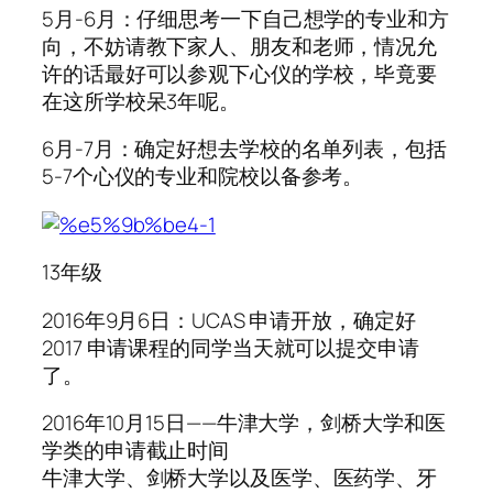
5月-6月：仔细思考一下自己想学的专业和方
向，不妨请教下家人、朋友和老师，情况允
许的话最好可以参观下心仪的学校，毕竟要
在这所学校呆3年呢。
6月-7月：确定好想去学校的名单列表，包括
5-7个心仪的专业和院校以备参考。
13年级
2016年9月6日：UCAS 申请开放，确定好
2017 申请课程的同学当天就可以提交申请
了。
2016年10月15日——牛津大学，剑桥大学和医
学类的申请截止时间
牛津大学、剑桥大学以及医学、医药学、牙