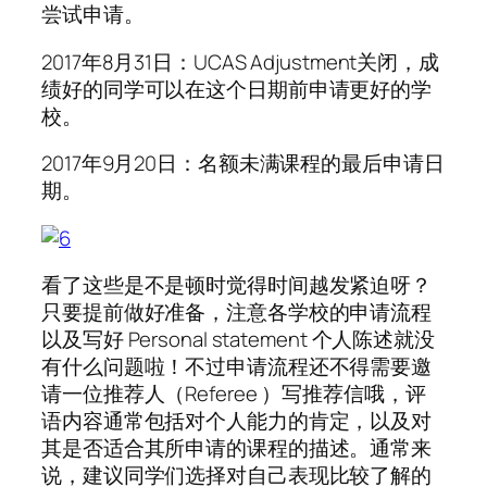
尝试申请。
2017年8月31日：UCAS Adjustment关闭，成
绩好的同学可以在这个日期前申请更好的学
校。
2017年9月20日：名额未满课程的最后申请日
期。
看了这些是不是顿时觉得时间越发紧迫呀？
只要提前做好准备，注意各学校的申请流程
以及写好 Personal statement 个人陈述就没
有什么问题啦！不过申请流程还不得需要邀
请一位推荐人（Referee ）写推荐信哦，评
语内容通常包括对个人能力的肯定，以及对
其是否适合其所申请的课程的描述。通常来
说，建议同学们选择对自己表现比较了解的