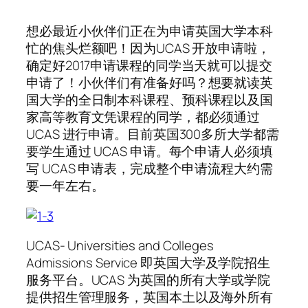
想必最近小伙伴们正在为申请英国大学本科
忙的焦头烂额吧！因为UCAS 开放申请啦，
确定好2017申请课程的同学当天就可以提交
申请了！小伙伴们有准备好吗？想要就读英
国大学的全日制本科课程、预科课程以及国
家高等教育文凭课程的同学，都必须通过
UCAS 进行申请。目前英国300多所大学都需
要学生通过 UCAS 申请。每个申请人必须填
写 UCAS 申请表，完成整个申请流程大约需
要一年左右。
UCAS- Universities and Colleges
Admissions Service 即英国大学及学院招生
服务平台。UCAS 为英国的所有大学或学院
提供招生管理服务，英国本土以及海外所有