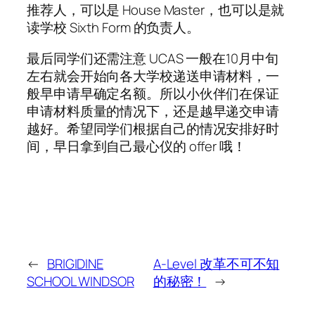
推荐人，可以是 House Master，也可以是就
读学校 Sixth Form 的负责人。
最后同学们还需注意 UCAS 一般在10月中旬
左右就会开始向各大学校递送申请材料，一
般早申请早确定名额。所以小伙伴们在保证
申请材料质量的情况下，还是越早递交申请
越好。希望同学们根据自己的情况安排好时
间，早日拿到自己最心仪的 offer 哦！
←
BRIGIDINE
A-Level 改革不可不知
SCHOOL WINDSOR
的秘密！
→