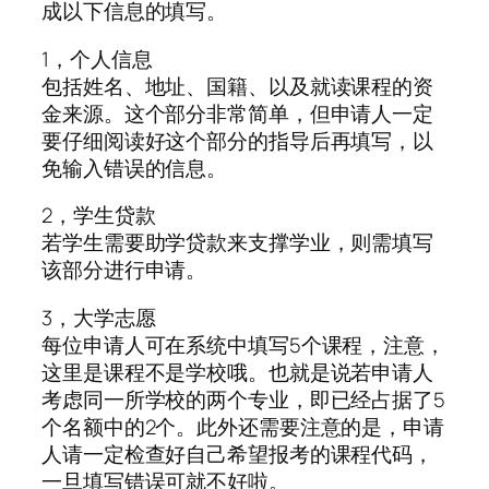
成以下信息的填写。
1，个人信息
包括姓名、地址、国籍、以及就读课程的资
金来源。这个部分非常简单，但申请人一定
要仔细阅读好这个部分的指导后再填写，以
免输入错误的信息。
2，学生贷款
若学生需要助学贷款来支撑学业，则需填写
该部分进行申请。
3，大学志愿
每位申请人可在系统中填写5个课程，注意，
这里是课程不是学校哦。也就是说若申请人
考虑同一所学校的两个专业，即已经占据了5
个名额中的2个。此外还需要注意的是，申请
人请一定检查好自己希望报考的课程代码，
一旦填写错误可就不好啦。