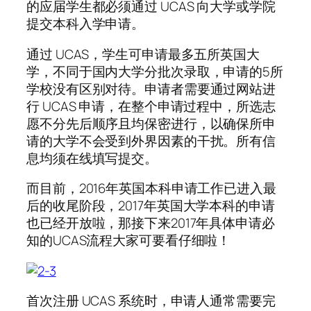
的应届学生都必须通过 UCAS 向大学或学院
提交本科入学申请。
通过 UCAS，学生可申请最多五所英国大
学，不同于国内大学分批次录取，申请的5所
学校没有区别对待。申请者需要通过网站进
行 UCAS 申请，在整个申请过程中，所选志
愿不分先后顺序且均保密进行，以确保所申
请的大学不会受到外界因素的干扰。所有信
息均须在线填写提交。
而目前，2016年英国本科申请工作已进入最
后的收尾阶段，2017年英国大学本科的申请
也已经开放啦，那接下来2017年具体申请必
知的UCAS流程大家可要看仔细啦！
首次注册 UCAS 系统时，申请人通常需要完