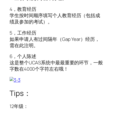
4，教育经历
学生按时间顺序填写个人教育经历（包括成
绩及参加的考试）。
5，工作经历
如果申请人有过间隔年（Gap Year）经历，
需在此注明。
6，个人陈述
这是整个UCAS系统中最最重要的环节，一般
字数在4000个字符左右哦！
Tips：
12年级：