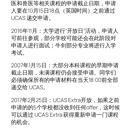
医和兽医等相关课程的申请截止日期，申请
人要在10月15日18点（英国时间）之前通过
UCAS 递交申请。
2016年11月：大学进行“开放日”活动，申请人
可前往参观，部分学校可能还会在此阶段对
申请人进行面试；牛剑部分专业将进行入学
考试。
2007年1月15日：大部分本科课程的早期申请
截止日期，未满课程仍会接受申请。同学们
必须确保所有的申请材料在当天18:00前全部
递交给 UCAS。
2017年2月25日：UCAS Extra开放，如果之前
申请的的5个学校都没收到任何offer，这时候
可以通过 UCAS Extra 获得重新申请一门课程
的机会。