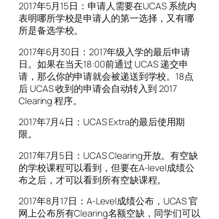
2017年5月15日：申请人需要在UCAS 系统内
表明哪所学校是申请人的第一选择，又有哪
所是备选学校。
2017年6月30日：2017年级入学的最后申请
日。如果在当天18:00前通过 UCAS 递交申
请，那么你的申请就会被递送到学校。18点
后 UCAS 收到的申请会自动转入到 2017
Clearing 程序。
2017年7月4日：UCAS Extra的最后使用期
限。
2017年7月5日：UCAS Clearing开放。有空缺
的学校课程可以看到，但要在A-level成绩公
布之后，才可以看到所有空缺课程。
2017年8月17日：A-Level成绩公布，UCAS 官
网上公布所有Clearing名额空缺，同学们可以