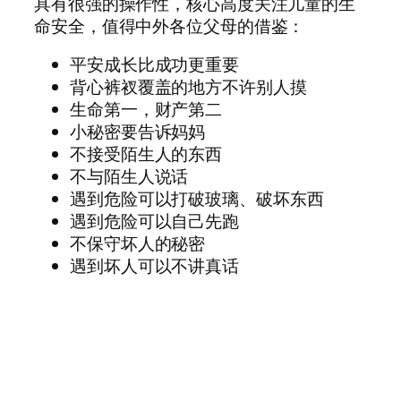
具有很强的操作性，核心高度关注儿童的生
命安全，值得中外各位父母的借鉴：
平安成长比成功更重要
背心裤衩覆盖的地方不许别人摸
生命第一，财产第二
小秘密要告诉妈妈
不接受陌生人的东西
不与陌生人说话
遇到危险可以打破玻璃、破坏东西
遇到危险可以自己先跑
不保守坏人的秘密
遇到坏人可以不讲真话