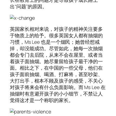
长在教育上的问题才是导致孩子成长路上
出“问题”的原因。
英国家长相对来说，对孩子的精神关注要多
于物质上的给予。很多英国女人都有抽烟的
习惯，Ms Lee 也是一个烟民；她曾经想戒
掉，却没能成功。尽管如此，她每一次抽烟
都会专门去后院，从来不会在屋里、或者当
着孩子面抽烟。她尽量留给孩子最干净的一
面。相比之下，在中国的一些父母，他们在
孩子面前抽烟、喝酒、打麻将，甚至吵架、
大打出手，根本不顾及孩子的感受，不关心
对孩子将来会有什么负面影响。而 Ms Lee 在
抽烟时有意避开孩子的小小细节，不禁让人
觉得这才是一个称职的家长。