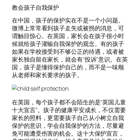
教会孩子自我保护
在中国，孩子的保护实在不是一个小问题。
微博上常常看到孩子走失或被拐的消息，可
谓触目惊心。在英国，家长会在孩子很小时
候就给孩子灌输自我保护的观念。有的孩子
如果在学校接受到不够公正的待遇，或者被
家长独自留在家长，就会有“投诉”意识。在英
国，孩子是懂得保护自己的，而不是一味顺
从老师和家长要求的孩子。
在英国，每个孩子都不会陌生的是“英国儿童
十大宣言”。孩子的健康平安成长，不仅需要
家长的照料，更需要孩子自己从小树立自我
保护的意识，学会自我保护的方法，尽量避
免可能遭受伤害的机会。这十大保护宣言，