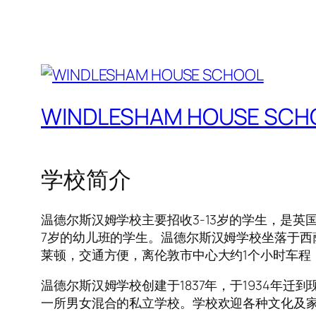
WINDLESHAM HOUSE SCH
学校简介
温德尔斯汉姆学校主要招收3-13岁的学生，是英国
7岁的幼儿班的学生。温德尔斯汉姆学校坐落于西
莱顿，交通方便，离伦敦市中心大约1个小时车程
温德尔斯汉姆学校创建于1837年，于1934年迁
一所男女混合的私立学校。学校欢迎各种文化及