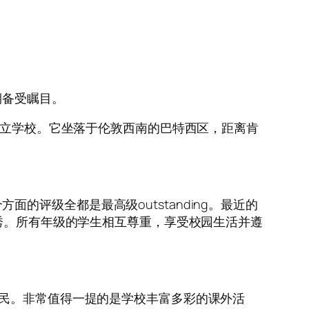
近期备受瞩目。
私立学校。它坐落于伦敦西南的巴特西区，距离肯
方面的评级全都是最高级outstanding。最近的
优秀。所有年级的学生相互尊重，享受校园生活并遵
公民。非常值得一提的是学校丰富多彩的课外活