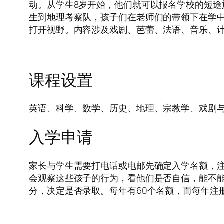
动。从学生8岁开始，他们就可以报名学校的短
生到地理考察队，孩子们在老师们的带领下在学中
打开视野。内容涉及戏剧、芭蕾、法语、音乐、
课程设置
英语、科学、数学、历史、地理、宗教学、戏剧
入学申请
家长与学生需要打电话或电邮先确定入学名额，
会观察这些孩子的行为，看他们是否自信，能不
分，决定是否录取。每年有60个名额，而每年注册