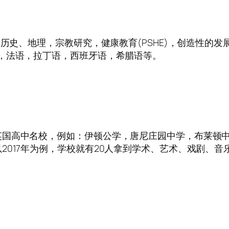
，历史、地理，宗教研究，健康教育(PSHE)，创造性的
，法语，拉丁语，西班牙语，希腊语等。
英国高中名校，例如：伊顿公学，唐尼庄园中学，布莱顿
2017年为例，学校就有20人拿到学术、艺术、戏剧、音