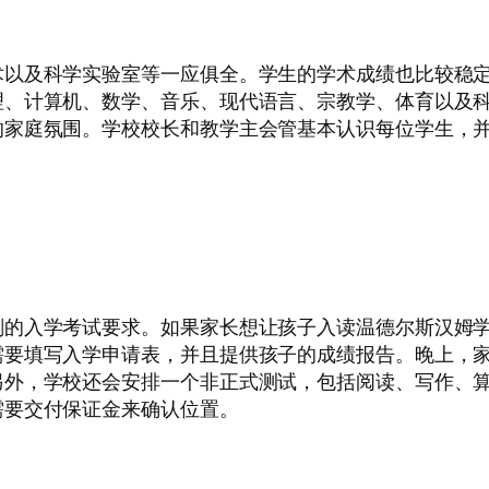
术以及科学实验室等一应俱全。学生的学术成绩也比较稳
理、计算机、数学、音乐、现代语言、宗教学、体育以及
的家庭氛围。学校校长和教学主会管基本认识每位学生，
刻的入学考试要求。如果家长想让孩子入读温德尔斯汉姆
需要填写入学申请表，并且提供孩子的成绩报告。晚上，
另外，学校还会安排一个非正式测试，包括阅读、写作、
需要交付保证金来确认位置。