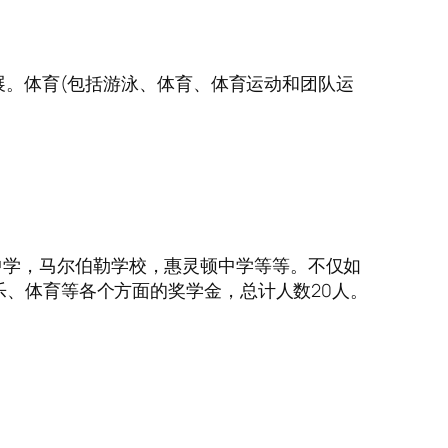
发展。体育(包括游泳、体育、体育运动和团队运
中学，马尔伯勒学校，惠灵顿中学等等。不仅如
乐、体育等各个方面的奖学金，总计人数20人。