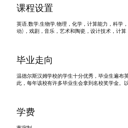
课程设置
英语,数学,生物学,物理，化学，计算能力，科学
动)，戏剧，音乐，艺术和陶瓷，设计技术，计算
毕业走向
温德尔斯汉姆学校的学生十分优秀，毕业生遍布
此，每年该校有许多毕业生会拿到名校奖学金。以
学费
寄宿制