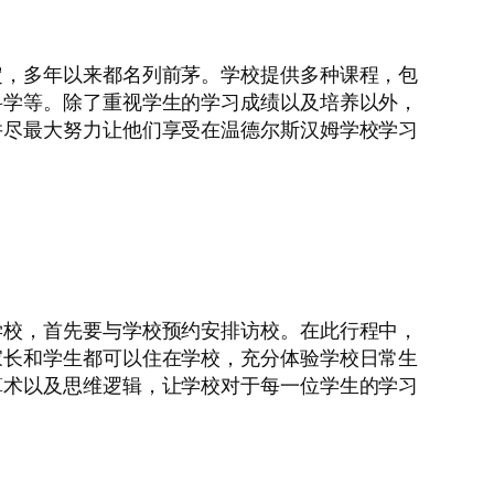
定，多年以来都名列前茅。学校提供多种课程，包
科学等。除了重视学生的学习成绩以及培养以外，
并尽最大努力让他们享受在温德尔斯汉姆学校学习
学校，首先要与学校预约安排访校。在此行程中，
家长和学生都可以住在学校，充分体验学校日常生
算术以及思维逻辑，让学校对于每一位学生的学习