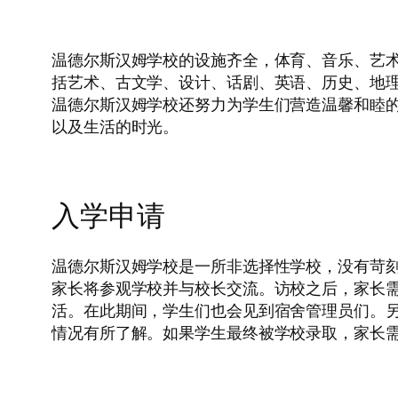
温德尔斯汉姆学校的设施齐全，体育、音乐、艺
括艺术、古文学、设计、话剧、英语、历史、地
温德尔斯汉姆学校还努力为学生们营造温馨和睦
以及生活的时光。
入学申请
温德尔斯汉姆学校是一所非选择性学校，没有苛
家长将参观学校并与校长交流。访校之后，家长
活。在此期间，学生们也会见到宿舍管理员们。
情况有所了解。如果学生最终被学校录取，家长