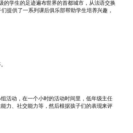
级的学生的足迹遍布世界的首都城市，从法语交换
子们提供了一系列课后俱乐部帮助学生培养兴趣，
等。
小组活动，在一个小时的活动时间里，低年级主任
达能力、社交能力等，然后根据孩子们的表现来评