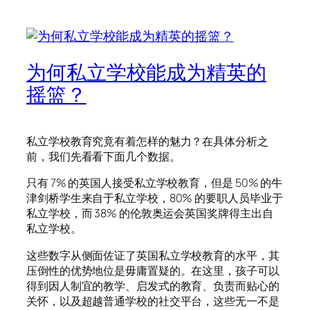
为何私立学校能成为精英的
摇篮？
私立学校教育究竟有着怎样的魅力？在具体分析之
前，我们先看看下面几个数据。
只有 7% 的英国人接受私立学校教育，但是 50% 的牛
津剑桥学生来自于私立学校，80% 的要职人员毕业于
私立学校，而 38% 的伦敦奥运会英国奖牌得主出自
私立学校。
这些数字从侧面佐证了英国私立学校教育的水平，其
压倒性的优势地位是毋庸置疑的。在这里，孩子可以
得到因人制宜的教学、启发式的教育、负责而贴心的
关怀，以及超越普通学校的社交平台，这些无一不是