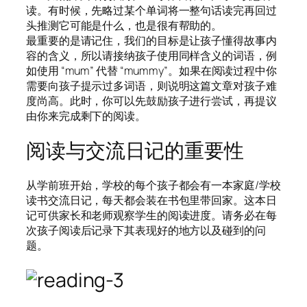
读。有时候，先略过某个单词将一整句话读完再回过
头推测它可能是什么，也是很有帮助的。
最重要的是请记住，我们的目标是让孩子懂得故事内
容的含义，所以请接纳孩子使用同样含义的词语，例
如使用 “mum” 代替 “mummy”。如果在阅读过程中你
需要向孩子提示过多词语，则说明这篇文章对孩子难
度尚高。此时，你可以先鼓励孩子进行尝试，再提议
由你来完成剩下的阅读。
阅读与交流日记的重要性
从学前班开始，学校的每个孩子都会有一本家庭/学校
读书交流日记，每天都会装在书包里带回家。这本日
记可供家长和老师观察学生的阅读进度。请务必在每
次孩子阅读后记录下其表现好的地方以及碰到的问
题。