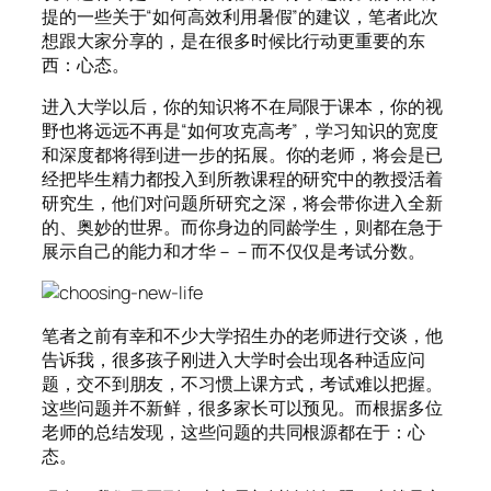
提的一些关于“如何高效利用暑假”的建议，笔者此次
想跟大家分享的，是在很多时候比行动更重要的东
西：心态。
进入大学以后，你的知识将不在局限于课本，你的视
野也将远远不再是“如何攻克高考”，学习知识的宽度
和深度都将得到进一步的拓展。你的老师，将会是已
经把毕生精力都投入到所教课程的研究中的教授活着
研究生，他们对问题所研究之深，将会带你进入全新
的、奥妙的世界。而你身边的同龄学生，则都在急于
展示自己的能力和才华－－而不仅仅是考试分数。
笔者之前有幸和不少大学招生办的老师进行交谈，他
告诉我，很多孩子刚进入大学时会出现各种适应问
题，交不到朋友，不习惯上课方式，考试难以把握。
这些问题并不新鲜，很多家长可以预见。而根据多位
老师的总结发现，这些问题的共同根源都在于：心
态。