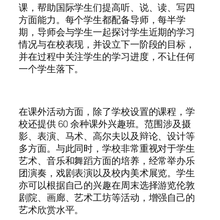
课，帮助国际学生们提高听、说、读、写四
方面能力。每个学生都配备导师，每半学
期，导师会与学生一起探讨学生近期的学习
情况与在校表现，并设立下一阶段的目标，
并在过程中关注学生的学习进度，不让任何
一个学生落下。
在课外活动方面，除了学校设置的课程，学
校还提供 60 余种课外兴趣班。范围涉及摄
影、表演、马术、高尔夫以及辩论、设计等
多方面。与此同时，学校非常重视对于学生
艺术、音乐和舞蹈方面的培养，经常举办乐
团演奏，戏剧表演以及校内美术展览。学生
亦可以根据自己的兴趣在周末选择游览伦敦
剧院、画廊、艺术工坊等活动，增强自己的
艺术欣赏水平。