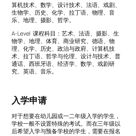
算机技术、数学、设计技术、法语、戏剧、
生物学、历史、化学、拉丁语、物理、音
乐、地理、摄影、哲学。
A-Level 课程科目：艺术、法语、摄影、生
物学、地理、体育、商业研究、德语、物
理、化学、历史、政治与政府、计算机技
术、拉丁语、哲学与伦理、设计与技术、普
通话、西班牙语、经济学、数学、戏剧研
究、英语、音乐。
入学申请
对于想要在幼儿园或一二年级入学的学生，
学校一般不设置特殊的考试。而在三年级以
后希望入学与预备学校的学生，需要在报名