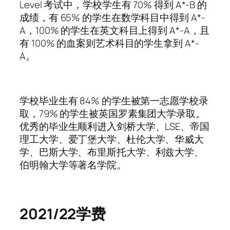
Level 考试中，学校学生有 70% 得到 A*-B 的
成绩，有 65% 的学生在数学科目中得到 A*-
A，100% 的学生在英文科目上得到 A*-A，且
有 100% 的血案则艺术科目的学生拿到 A*-
A。
学校毕业生有 84% 的学生被第一志愿学校录
取，79% 的学生被英国罗素集团大学录取。
优秀的毕业生顺利进入剑桥大学、LSE、帝国
理工大学、爱丁堡大学、杜伦大学、华威大
学、巴斯大学、布里斯托大学、利兹大学、
伯明翰大学等著名学院。
2021/22学费