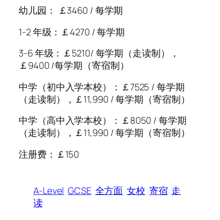
幼儿园： ￡3460 / 每学期
1-2 年级：￡4270 / 每学期
3-6 年级：￡5210/ 每学期（走读制），
￡9400 /每学期（寄宿制）
中学（初中入学本校）：￡7525 / 每学期
（走读制），￡11,990 / 每学期（寄宿制）
中学（高中入学本校）：￡8050 / 每学期
（走读制），￡11,990 / 每学期（寄宿制）
注册费：￡150
A-Level
GCSE
全方面
女校
寄宿
走
读