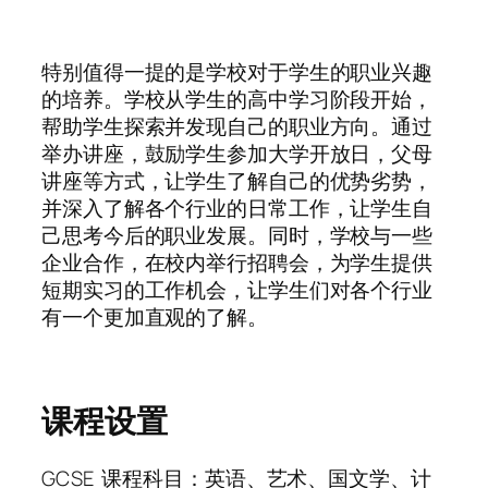
特别值得一提的是学校对于学生的职业兴趣
的培养。学校从学生的高中学习阶段开始，
帮助学生探索并发现自己的职业方向。通过
举办讲座，鼓励学生参加大学开放日，父母
讲座等方式，让学生了解自己的优势劣势，
并深入了解各个行业的日常工作，让学生自
己思考今后的职业发展。同时，学校与一些
企业合作，在校内举行招聘会，为学生提供
短期实习的工作机会，让学生们对各个行业
有一个更加直观的了解。
课程设置
GCSE 课程科目：英语、艺术、国文学、计