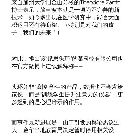
来自加州大学旧金山分校的Theodore Zanto
博士表示，脑电波本就是一项尚不完善的新
技术，如今多出现在医学研究中，能否大面
积运用还有待商榷。（特别是对我们的孩
子，我们的未来！）
对此，推出该“赋思头环”的某科技有限公司也
在官方微博上连续解释称——
头环并非“监控”学生的产品，数据也不会发给
家长，而是“训练学生提升注意力的仪器”，更
多起到的是心理暗示的作用。
而事件最新进展是，由于引发的舆论热议过
大，金华当地教育局决定暂时停用相关设