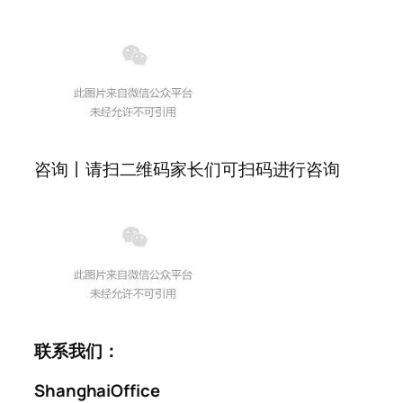
咨询丨请扫二维码家长们可扫码进行咨询
联系我们：
ShanghaiOffice