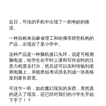
近日，可佳的手机中出现了一则奇妙的推
送。
一种自称来自麻省理工和哈佛等研究机构的
产品，出现在了某小学中。
这种产品是一种脑机接口头环，说是可检测
脑电波，给学生在平时上课和写作业时的注
意力程度去打分，然后还可以实时传输到老
师电脑上，并能类似考试排名列成一张表格
发到家长群里。
可佳乍一听，如此魔幻现实的东西，竟然真
的进入了现实，还已经对我们的小学生开始
下手了！？