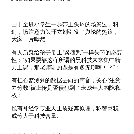
由于全班小学生一起带上头环的场景过于科
幻，该注意力头环立刻引发了舆论的热议，
大家一片哗然。
有人质疑给孩子带上“紧箍咒”一样头环的必要
性：“如果要靠这样所谓的黑科技来来集中精
力上课，那老师讲的课是有多无聊啊！？”；
有担心监测到的数据去向的声音，关心“注意
力分数”被上传是否侵犯到了未成年人的隐私
权；
也有神经学专业人士质疑其原理，称智商税
成分大于科技含量。