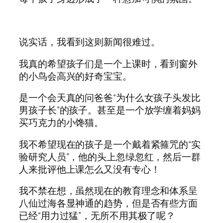
说实话，我看到这则新闻很难过。
我真的希望孩子们是一个上课时，看到窗外
的小鸟会高兴的好奇宝宝。
是一个会天真的问爸爸“为什么女孩子头发比
男孩子长”的孩子。甚至是一个放学缠着妈妈
买巧克力的小馋猫。
我不希望现在的孩子是一个戴着紧箍咒的“实
验研究人员”，他的头上忽绿忽红，然后一群
人来批评他上课怎么又没有专心！
我不禁在想，虽然现在的教育理念和体系呈
八仙过海各显神通的趋势，但是否有些方面
已经“用力过猛”，无所不用其极了呢？