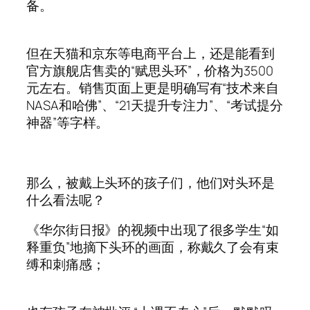
备。
但在天猫和京东等电商平台上，还是能看到
官方旗舰店售卖的“赋思头环”，价格为3500
元左右。销售页面上更是明确写有“技术来自
NASA和哈佛”、“21天提升专注力”、“考试提分
神器”等字样。
那么，被戴上头环的孩子们，他们对头环是
什么看法呢？
《华尔街日报》的视频中出现了很多学生“如
释重负”地摘下头环的画面，称戴久了会有束
缚和刺痛感；