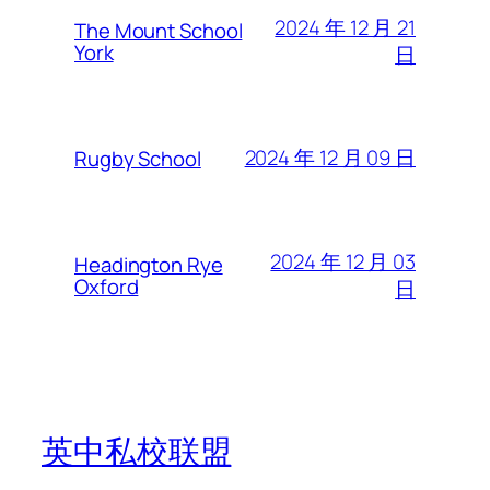
2024 年 12 月 21
The Mount School
York
日
2024 年 12 月 09 日
Rugby School
2024 年 12 月 03
Headington Rye
Oxford
日
英中私校联盟