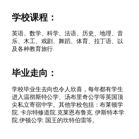
学校课程：
英语、数学、科学、法语、历史、地理、音
乐、木工、戏剧、舞蹈、体育、拉丁语、以
及各种教育旅行.
毕业走向：
学校毕业生去向也令人欣喜，每年都有学生
进入温彻斯特公学、汤布里奇公学等英国顶
尖私立寄宿中学。其他学校包括：布莱顿学
院, 卡尔特修道院,克莱恩布鲁克, 伊斯特本学
院,伊顿公学, 国王的坎特伯雷等。