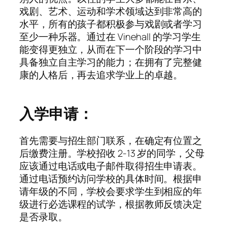
戏剧、艺术、运动和学术领域达到非常高的
水平，所有的孩子都积极参与戏剧或者学习
至少一种乐器。通过在 Vinehall 的学习学生
能变得更独立，从而在下一个阶段的学习中
具备独立自主学习的能力；在拥有了完整健
康的人格后，再去追求学业上的卓越。
入学申请：
首先需要与招生部门联系，在确定有位置之
后缴费注册。学校招收 2-13 岁的同学，父母
应该通过电话或电子邮件取得招生申请表。
通过电话预约访问学校的具体时间。根据申
请年级的不同，学校会要求学生到相应的年
级进行必选课程的试学，根据教师反馈决定
是否录取。