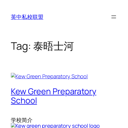
Skip
to
英中私校联盟
content
Tag:
泰晤士河
Kew Green Preparatory
School
学校简介