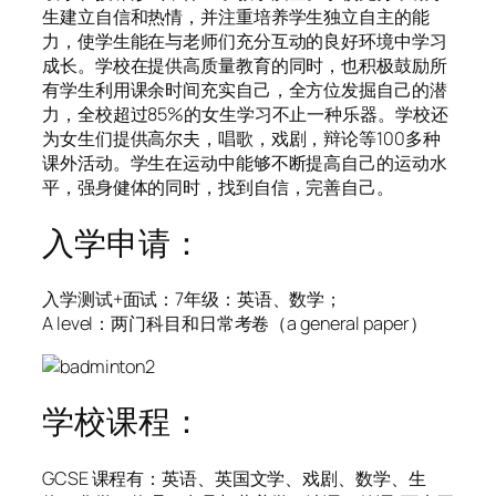
生建立自信和热情，并注重培养学生独立自主的能
力，使学生能在与老师们充分互动的良好环境中学习
成长。学校在提供高质量教育的同时，也积极鼓励所
有学生利用课余时间充实自己，全方位发掘自己的潜
力，全校超过85%的女生学习不止一种乐器。学校还
为女生们提供高尔夫，唱歌，戏剧，辩论等100多种
课外活动。学生在运动中能够不断提高自己的运动水
平，强身健体的同时，找到自信，完善自己。
入学申请：
入学测试+面试：7年级：英语、数学；
A level：两门科目和日常考卷（a general paper）
学校课程：
GCSE 课程有：英语、英国文学、戏剧、数学、生