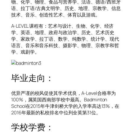
物、化学、物理、食品与营养学、法语、德语/西班牙
语、拉丁语/古典文明学、历史、地理、宗教学、信息
技术、音乐、创造性艺术、体育以及游戏。
A-LEVEL 课程有：艺术与设计、生物、化学、经济
学、英语、地理、政府与政治学、历史、艺术历史
学、家政学、拉丁语、数学、纯数学、统计学、现代
语言、音乐和音乐科技、摄影学、物理、宗教学和哲
学、戏剧学。
毕业走向：
优异严谨的校风促使其学术优良，A-Level合格率为
100%，属英国西南部学校中最高。Badminton
School在2015年牛津剑桥大学的入学率高达13%，在
2016年最新的私校排名中位列全英第31位。
学校学费：