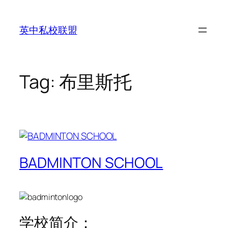
Skip
to
英中私校联盟
content
Tag:
布里斯托
BADMINTON SCHOOL
学校简介：