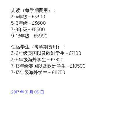
走读（每学期费用）：
3-4年级 – £3300
5-6年级 – £3600
7-8年级 – £5500
9-13年级 – £5990
住宿学生（每学期费用）：
3-6年级英国以及欧洲学生 – £7100
3-6年级海外学生 – £7800
7-13年级英国以及欧洲学生 – £10500
7-13年级海外学生 – £11750
2017 年 01 月 06 日