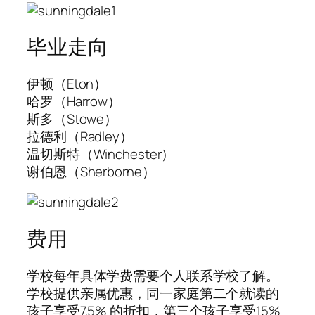
毕业走向
伊顿（Eton）
哈罗（Harrow）
斯多（Stowe）
拉德利（Radley）
温切斯特（Winchester）
谢伯恩（Sherborne）
费用
学校每年具体学费需要个人联系学校了解。
学校提供亲属优惠，同一家庭第二个就读的
孩子享受7.5% 的折扣，第三个孩子享受15%