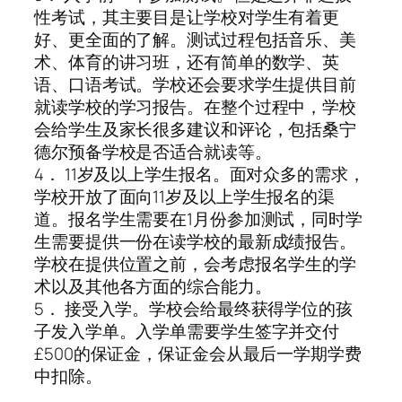
性考试，其主要目是让学校对学生有着更
好、更全面的了解。测试过程包括音乐、美
术、体育的讲习班，还有简单的数学、英
语、口语考试。学校还会要求学生提供目前
就读学校的学习报告。在整个过程中，学校
会给学生及家长很多建议和评论，包括桑宁
德尔预备学校是否适合就读等。
4． 11岁及以上学生报名。面对众多的需求，
学校开放了面向11岁及以上学生报名的渠
道。报名学生需要在1月份参加测试，同时学
生需要提供一份在读学校的最新成绩报告。
学校在提供位置之前，会考虑报名学生的学
术以及其他各方面的综合能力。
5． 接受入学。学校会给最终获得学位的孩
子发入学单。入学单需要学生签字并交付
£500的保证金，保证金会从最后一学期学费
中扣除。