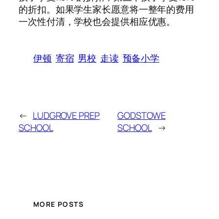
的折扣。如果学生家长愿意将一整年的费用
一次性付清，学校也会提供相应优惠。
伊顿
寄宿
男校
走读
预备小学
←
LUDGROVE PREP
GODSTOWE
SCHOOL
SCHOOL
→
MORE POSTS