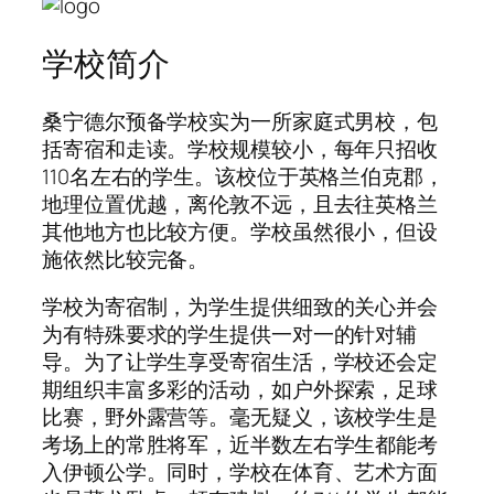
学校简介
桑宁德尔预备学校实为一所家庭式男校，包
括寄宿和走读。学校规模较小，每年只招收
110名左右的学生。该校位于英格兰伯克郡，
地理位置优越，离伦敦不远，且去往英格兰
其他地方也比较方便。学校虽然很小，但设
施依然比较完备。
学校为寄宿制，为学生提供细致的关心并会
为有特殊要求的学生提供一对一的针对辅
导。为了让学生享受寄宿生活，学校还会定
期组织丰富多彩的活动，如户外探索，足球
比赛，野外露营等。毫无疑义，该校学生是
考场上的常胜将军，近半数左右学生都能考
入伊顿公学。同时，学校在体育、艺术方面