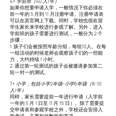
4+ 学前班（40 人/年）
如果你想要申请入学，一般情况下你必须在
前一年的 5 月到 11 月注册申请。注册申请表
可以在其官网上下载。同时，学校也很欢迎
学生家长来学校进行参观了解。另外，进入
学前班的孩子需要进行测试，一般分为 2 个
步骤：
1. 孩子们会被按照年龄分组，每组10人。在每
一组活动的时候老师会观察孩子们的一些能
力，大约持续 1 小时。
2. 通过第一轮测试的孩子会被邀请参加第二
轮一对一的测试。
7+ 小学，包括小学2年级-小学6年级（8-10
人/年）
同样，家长需要提前一年进行申请（入学前
一年的 5 月 1 日至 11 月 15 日）。除了需要提
交申请表和参观学校之外，学校还会安排入
学考试，主要包括数学和英语。