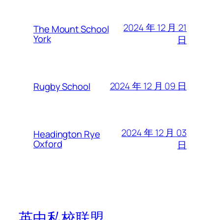
2024 年 12 月 21
The Mount School
York
日
2024 年 12 月 09 日
Rugby School
2024 年 12 月 03
Headington Rye
Oxford
日
英中私校联盟