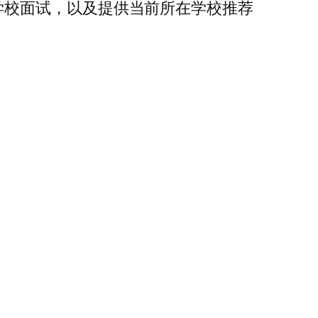
接受学校面试，以及提供当前所在学校推荐