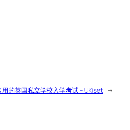
用的英国私立学校入学考试 – UKiset
→