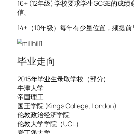
16+ (12年级) 学校要求学生GCS
信。
14+（10年级）每年有少量位置，须提
毕业走向
2015年毕业生录取学校（部分）
牛津大学
帝国理工
国王学院 (King’s College, London)
伦敦政治经济学院
伦敦大学学院（UCL）
爱丁堡大学