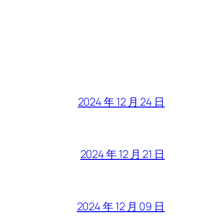
2024 年 12 月 24 日
2024 年 12 月 21 日
2024 年 12 月 09 日