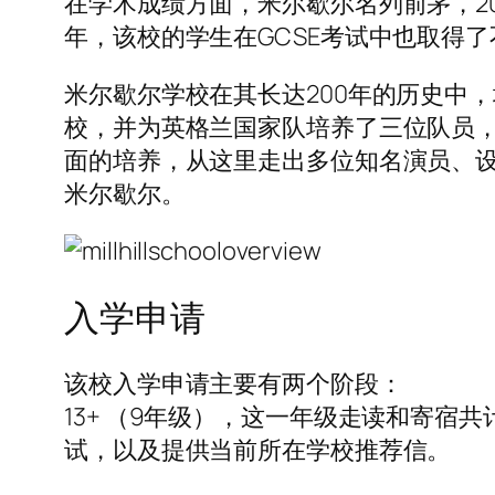
在学术成绩方面，米尔歇尔名列前茅，2015年
年，该校的学生在GCSE考试中也取得了
米尔歇尔学校在其长达200年的历史中
校，并为英格兰国家队培养了三位队员
面的培养，从这里走出多位知名演员、设
米尔歇尔。
入学申请
该校入学申请主要有两个阶段：
13+ （9年级），这一年级走读和寄宿
试，以及提供当前所在学校推荐信。