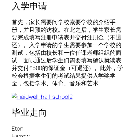
入学申请
首先，家长需要问学校索要学校的介绍手
册，并且预约访校。在此之后，学生家长需
要完成填写注册申请表并交付注册金（不退
还）。入学申请的学生需要参加一个学校的
测试，包括由校长和一位任课老师组织的面
试。面试通过后学生们需要填写确认就读表
并交付£500的保证金（可退还）。此外，学
校会根据学生们的考试结果提供入学奖学
金，包括学术、体育、音乐和艺术。
毕业走向
Eton
Harrow