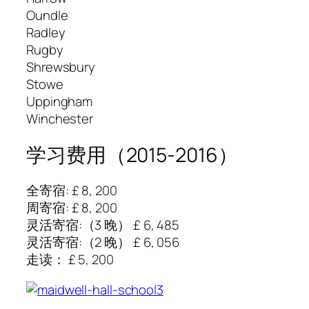
Oundle
Radley
Rugby
Shrewsbury
Stowe
Uppingham
Winchester
学习费用（2015-2016）
全寄宿: £ 8, 200
周寄宿: £ 8, 200
灵活寄宿:（3 晚） £ 6, 485
灵活寄宿:（2 晚） £ 6, 056
走读： £ 5, 200