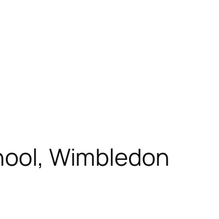
chool, Wimbledon