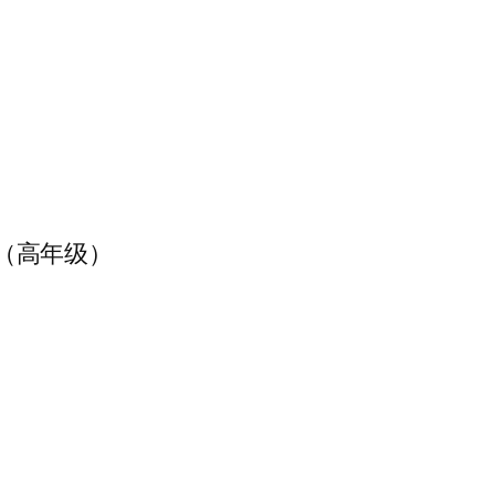
0（高年级）