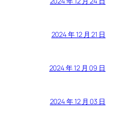
2024 年 12 月 24 日
2024 年 12 月 21 日
2024 年 12 月 09 日
2024 年 12 月 03 日