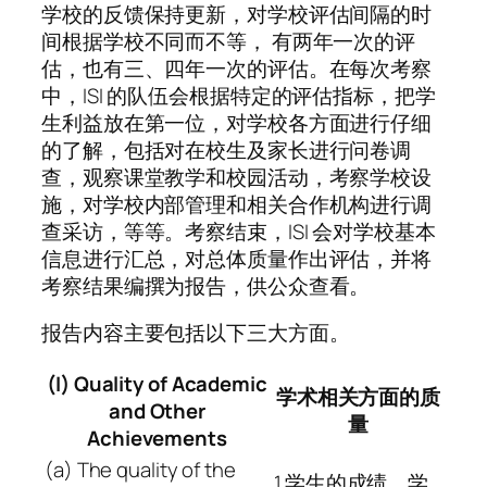
学校的反馈保持更新，对学校评估间隔的时
间根据学校不同而不等， 有两年一次的评
估，也有三、四年一次的评估。在每次考察
中，ISI 的队伍会根据特定的评估指标，把学
生利益放在第一位，对学校各方面进行仔细
的了解，包括对在校生及家长进行问卷调
查，观察课堂教学和校园活动，考察学校设
施，对学校内部管理和相关合作机构进行调
查采访，等等。考察结束，ISI 会对学校基本
信息进行汇总，对总体质量作出评估，并将
考察结果编撰为报告，供公众查看。
报告内容主要包括以下三大方面。
(I) Quality of Academic
学术相关方面的质
and Other
量
Achievements
(a) The quality of the
1.学生的成绩，学