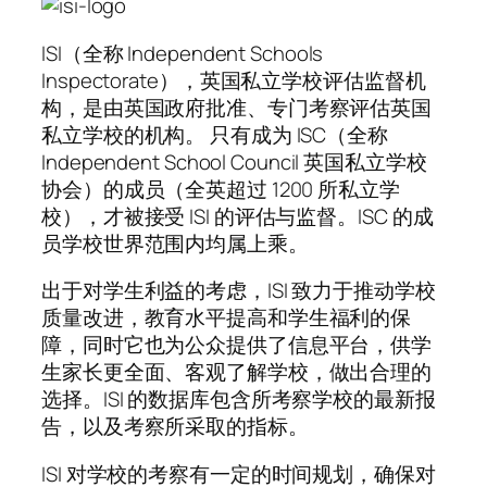
ISI（全称 Independent Schools
Inspectorate），英国私立学校评估监督机
构，是由英国政府批准、专门考察评估英国
私立学校的机构。 只有成为 ISC（全称
Independent School Council 英国私立学校
协会）的成员（全英超过 1200 所私立学
校），才被接受 ISI 的评估与监督。ISC 的成
员学校世界范围内均属上乘。
出于对学生利益的考虑，ISI 致力于推动学校
质量改进，教育水平提高和学生福利的保
障，同时它也为公众提供了信息平台，供学
生家长更全面、客观了解学校，做出合理的
选择。ISI 的数据库包含所考察学校的最新报
告，以及考察所采取的指标。
ISI 对学校的考察有一定的时间规划，确保对