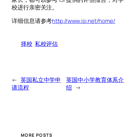
校进行亲密关注。
详细信息请参考
http://www.isi.net/home/
择校
私校评估
←
英国私立中学申
英国中小学教育体系介
请流程
绍
→
MORE POSTS