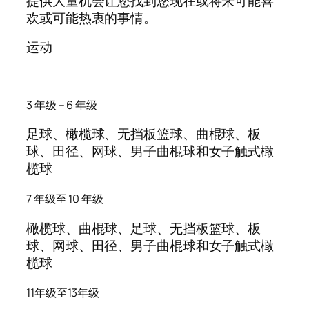
提供大量机会让您找到您现在或将来可能喜
欢或可能热衷的事情。
运动
3 年级 – 6 年级
足球、橄榄球、无挡板篮球、曲棍球、板
球、田径、网球、男子曲棍球和女子触式橄
榄球
7 年级至 10 年级
橄榄球、曲棍球、足球、无挡板篮球、板
球、网球、田径、男子曲棍球和女子触式橄
榄球
11年级至13年级