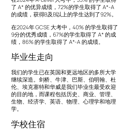
了 A* 的优异成绩，72%的学生取得了 A*-A
的成绩，获得B及B以上的学生达到了92%。
在2024年 GCSE 大考中，40% 的学生取得了
9分的优秀成绩，67%的学生取得了 A* 的成
绩，86% 的学生取得了 A*-A 的成绩。
毕业生走向
我们的学生已在英国和更远地区的多所大学
继续深造。剑桥、牛津、巴斯、伯明翰、杜
伦、埃克塞特和华威是我们毕业生最受欢迎
的目的地，而课程包括历史、商业、管理、
生物、经济学、英语、物理、心理学和地理
学。
学校住宿