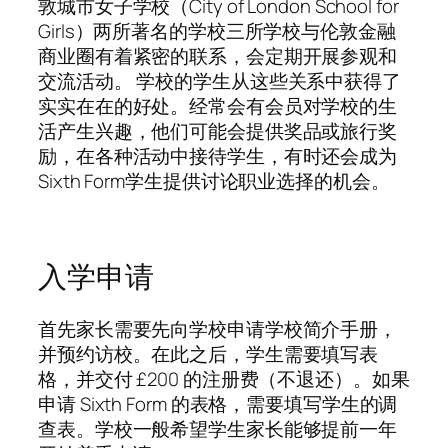
敦城市女子学校（City of London School for
Girls）两所著名的学校三所学校与伦敦金融
商业圈有着紧密的联系，会定期开展参观和
交流活动。 学校的学生从这些关系中获得了
实实在在的好处。经常会有会员对学校的生
活产生兴趣，他们可能会提供奖品或旅行奖
励，在各种活动中接待学生，有时还会成为
Sixth Form学生提供讨论职业选择的机会。
入学申请
首先家长需要先向学校申请学校简介手册，
并预约访校。在此之后，学生需要填写表
格，并交付 £200 的注册费（不退还）。如果
申请 Sixth Form 的表格，需要填写学生的调
查表。学校一般希望学生家长能够提前一年