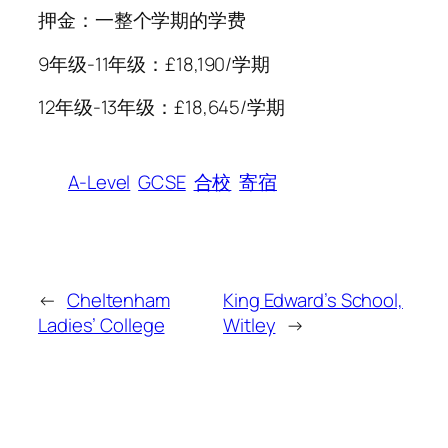
押金：一整个学期的学费
9年级-11年级：£18,190/学期
12年级-13年级：£18,645/学期
A-Level
GCSE
合校
寄宿
←
Cheltenham
King Edward’s School,
Ladies’ College
Witley
→