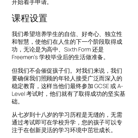
开始着手申请。
课程设置
我们希望培养学生的自信、好奇心、独立性
和智慧，使他们在人生的下一个阶段取得成
功，无论是为高中、Sixth Form 还是
Freemen’s 学校毕业后的生活做准备。
但我们不会催促孩子们。对我们来说，我们
要确保我们照顾的年轻人接受广泛而深入的
稳定教育，这样当他们最终参加 GCSE 或 A-
Level 考试时，他们就有了取得成功的坚实基
础。
从七岁到十八岁的学习历程是无缝的，无需
通过考试即可在学校升学，您的孩子可以专
注于在创新灵活的学习环境中茁壮成长。