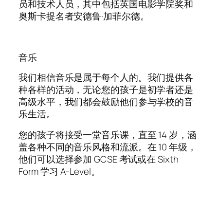
员和技术人员，其中包括英国电影学院奖和
奥斯卡提名者安德鲁·加菲尔德。
音乐
我们相信音乐是属于每个人的。我们提供各
种各样的活动，无论您的孩子是初学者还是
高级水平，我们都会鼓励他们参与学校的音
乐生活。
您的孩子将接受一堂音乐课，直至 14 岁，涵
盖各种不同的音乐风格和流派。在 10 年级，
他们可以选择参加 GCSE 考试或在 Sixth
Form 学习 A-Level。