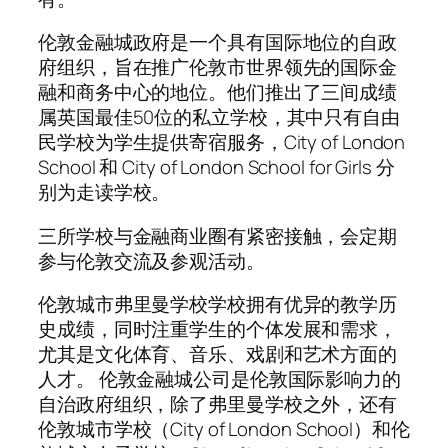
伦敦金融城政府是一个具有国际地位的自政
府组织，旨在推广伦敦市世界领先的国际金
融和商务中心的地位。他们推出了三间成绩
属英国最佳50位的私立学校，其中只有自由
民学校为学生提供寄宿服务，City of London
School 和 City of London School for Girls 分
别为走读学校。
三所学校与金融商业圈有紧密接触，会定期
参与伦敦交流及参观活动。
伦敦城市弗里曼学校学校拥有优异的教学历
史成绩，同时注重学生的个体发展和需求，
尤其是文化体育、音乐、戏剧和艺术方面的
人才。 伦敦金融城公司是伦敦国际影响力的
自治政府组织，除了弗里曼学校之外，还有
伦敦城市学校（City of London School）和伦