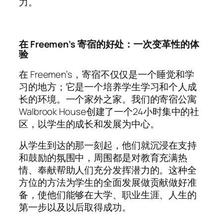
力。​​​​​​
在 Freemen’s 寄宿的好处：一次变革性的体
验
在 Freemen’s，寄宿不仅仅是一个睡觉和学
习的地方；它是一个培养学生学习和个人成
长的环境。一个家外之家。我们的寄宿公寓
Walbrook House创建了一个24小时集中的社
区，以学生的成长和发展为中心。
从学生到达的那一刻起，他们就沉浸在支持
和鼓励的氛围中，周围都是对教育充满热
情、奉献帮助人们充分发挥潜力的。这种全
方位的方法为学生的全面发展做贡献做好准
备，使他们能够在大学、职业生涯、人生的
第一步以及以后取得成功。