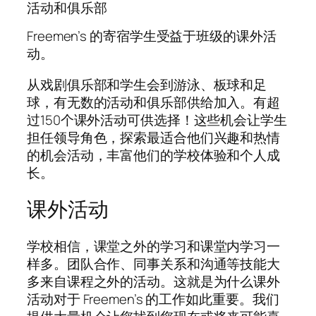
活动和俱乐部
Freemen’s 的寄宿学生受益于班级的课外活
动。
从戏剧俱乐部和学生会到游泳、板球和足
球，有无数的活动和俱乐部供给加入。有超
过150个课外活动可供选择！这些机会让学生
担任领导角色，探索最适合他们兴趣和热情
的机会活动，丰富他们的学校体验和个人成
长。
课外活动
学校相信，课堂之外的学习和课堂内学习一
样多。团队合作、同事关系和沟通等技能大
多来自课程之外的活动。这就是为什么课外
活动对于 Freemen’s 的工作如此重要。我们