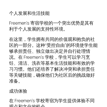
个人发展和生活技能
Freemen’s 寄宿学校的一个突出优势是其有
利于个人发展的支持性环境。
在这里，学生拥有共同的价值观和抱负的社
区的一部分。这种“受控自由”的环境使学生能
够承担责任、独立做出决定并自行处理情
况。在 Freemen’s 学校，学生可以学习烹
饪、清洁、洗衣等基本生活技能和有效的学
习习惯。他们还培养了解决冲突和承担责任
等关键技能，确保他们为社区后的挑战做好
准备。
成功体验
在 Freemen’s 学校寄宿为学生提供体验不同
观点和文化的机会。