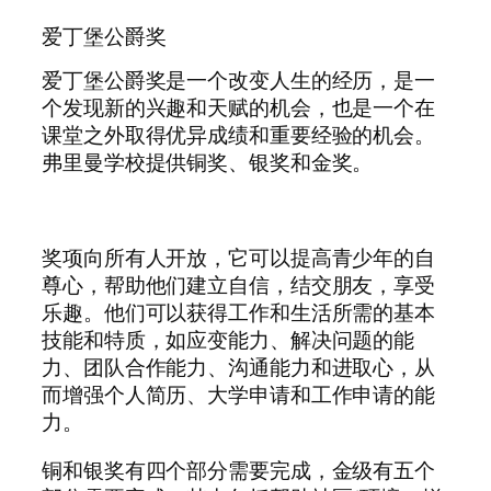
爱丁堡公爵奖
爱丁堡公爵奖是一个改变人生的经历，是一
个发现新的兴趣和天赋的机会，也是一个在
课堂之外取得优异成绩和重要经验的机会。
弗里曼学校提供铜奖、银奖和金奖。
奖项向所有人开放，它可以提高青少年的自
尊心，帮助他们建立自信，结交朋友，享受
乐趣。他们可以获得工作和生活所需的基本
技能和特质，如应变能力、解决问题的能
力、团队合作能力、沟通能力和进取心，从
而增强个人简历、大学申请和工作申请的能
力。
铜和银奖有四个部分需要完成，金级有五个