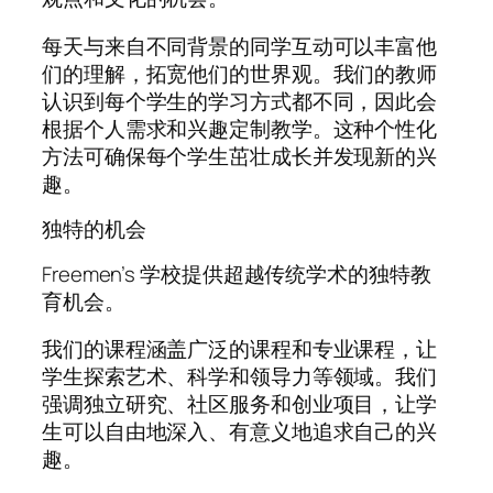
每天与来自不同背景的同学互动可以丰富他
们的理解，拓宽他们的世界观。我们的教师
认识到每个学生的学习方式都不同，因此会
根据个人需求和兴趣定制教学。这种个性化
方法可确保每个学生茁壮成长并发现新的兴
趣。
独特的机会
Freemen’s 学校提供超越传统学术的独特教
育机会。
我们的课程涵盖广泛的课程和专业课程，让
学生探索艺术、科学和领导力等领域。我们
强调独立研究、社区服务和创业项目，让学
生可以自由地深入、有意义地追求自己的兴
趣。