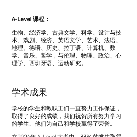
A-Level 课程：
生物、经济学、古典文学、科学、设计与技
术、戏剧、经济、英语文学、艺术、法语、
地理、德语、历史、拉丁语、计算机、数
学、音乐、哲学，与伦理、物理、政治、心
理学、西班牙语、运动研究。
学术成果
学校的学生和教职工们一直努力工作保证，
取得了良好的成绩，我们祝贺所有努力学习
的学生。他们为自己和学校赢得了荣誉。
在2024年 A-Level 大考中，33% 的学生取得