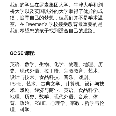
我们的学生在罗素集团大学、牛津大学和剑
桥大学以及英国以外的大学取得了优异的成
绩，追寻自己的梦想，但我们并不是学术温
室。在 Freemen’s 学校接受教育最重要的是
我们希望您的孩子找到适合自己的道路。
GCSE 课程:
英语、数学、生物、化学、物理、地理、历
史、现代外语、拉丁语、宗教教育、艺术、
设计与技术、食品科技、音乐、戏剧、
PSHE、艺术、古典文学、计算机、设计与技
术、戏剧、经济与商业、英语、食品科学、
地理、历史、数学、现代外语、音乐、体
育、政治、PSHE、心理学、宗教，哲学与伦
理、科学。