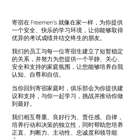
寄宿在 Freemen’s 就像在家一样，为你提供
一个安全、快乐的学习环境，让你能够取得
优异的考试成绩并结交终生的朋友。
我们的员工与每一位寄宿生建立了短暂稳定
的关系，并努力为您提供一个平静、关心、
安全和支持的家庭氛围，让您能够培养自我
认知、自尊和自信。
当你回到寄宿家庭时，俱乐部会为你提供建
议和支持，与你一起学习，挑战并推动你做
到最好。
我们相互尊重、良好行为、责任感、自律，
培养行动和决策的独立性，同时帮助您培养
正直、判断力、主动性、忠诚度和领导能